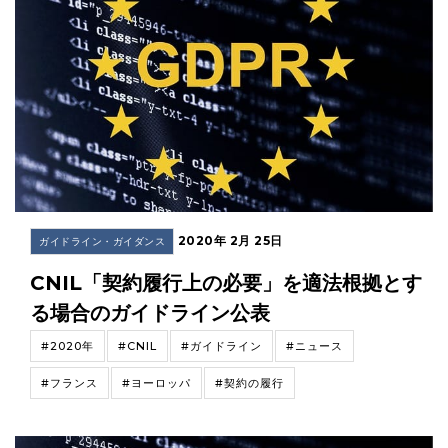
2020年 2月 25日
ガイドライン・ガイダンス
CNIL「契約履行上の必要」を適法根拠とす
る場合のガイドライン公表
#2020年
#CNIL
#ガイドライン
#ニュース
#フランス
#ヨーロッパ
#契約の履行