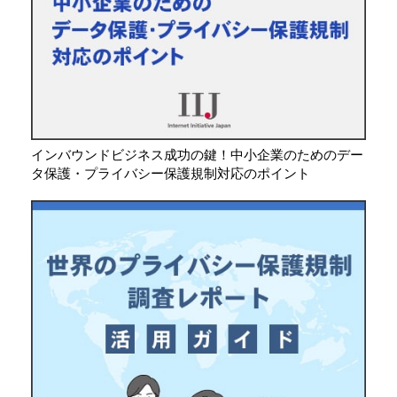
インバウンドビジネス成功の鍵！中小企業のためのデー
タ保護・プライバシー保護規制対応のポイント