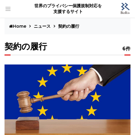
世界のプライバシー保護規制対応を
支援するサイト
Home
ニュース
契約の履行
契約の履行
6件