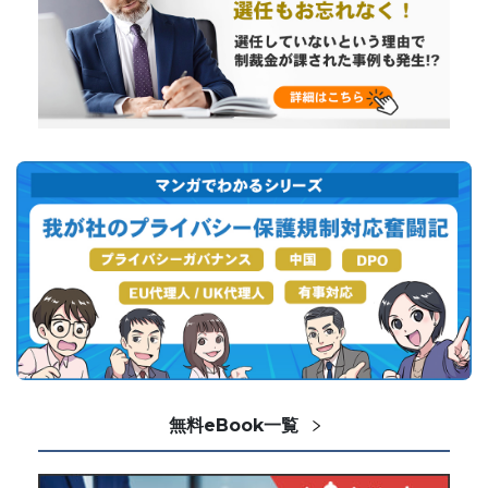
無料eBook一覧