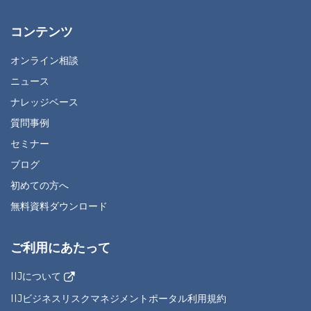
コンテンツ
オンライン相談
ニュース
ナレッジベース
質問事例
セミナー
ブログ
初めての方へ
無料資料ダウンロード
ご利用にあたって
IIJについて
IIJビジネスリスクマネジメントポータル利用規約