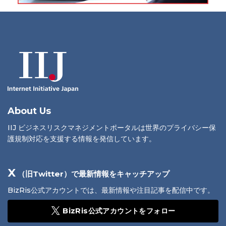
About Us
IIJ ビジネスリスクマネジメントポータルは世界のプライバシー保
護規制対応を支援する情報を発信しています。
X
（旧Twitter）で最新情報をキャッチアップ
BizRis公式アカウントでは、最新情報や注目記事を配信中です。
BizRis公式アカウントをフォロー