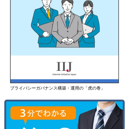
プライバシーガバナンス構築・運用の「虎の巻」