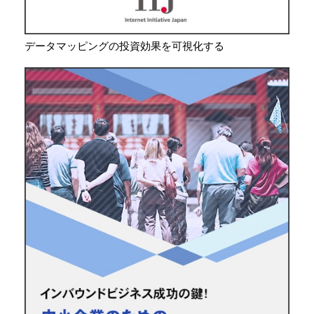
データマッピングの投資効果を可視化する