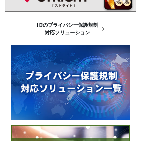
IIJのプライバシー保護規制
対応ソリューション