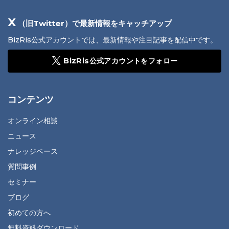
X
（旧Twitter）で最新情報をキャッチアップ
BizRis公式アカウントでは、最新情報や注目記事を配信中です。
BizRis公式アカウントをフォロー
コンテンツ
オンライン相談
ニュース
ナレッジベース
質問事例
セミナー
ブログ
初めての方へ
無料資料ダウンロード