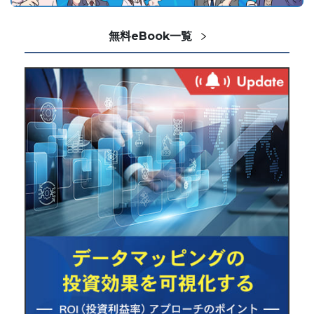
無料eBook一覧