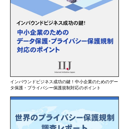
インバウンドビジネス成功の鍵！中小企業のためのデー
タ保護・プライバシー保護規制対応のポイント