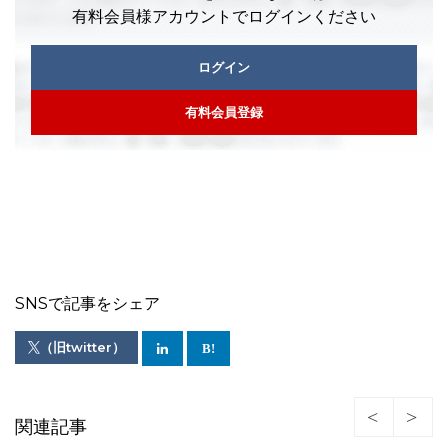
有料会員様アカウントでログインください
ログイン
有料会員登録
SNSで記事をシェア
（旧twitter）
関連記事