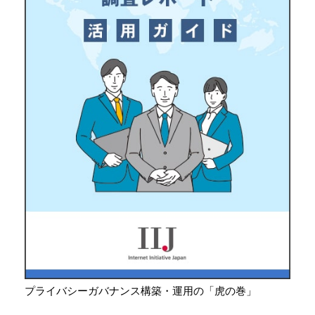
プライバシーガバナンス構築・運用の「虎の巻」