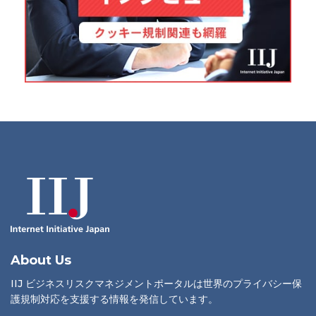
About Us
IIJ ビジネスリスクマネジメントポータルは世界のプライバシー保
護規制対応を支援する情報を発信しています。