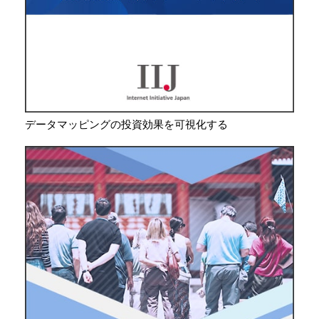
データマッピングの投資効果を可視化する