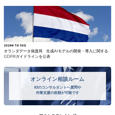
2026年 7月 30日
オランダデータ保護局 生成AIモデルの開発・導入に関する
GDPRガイドラインを公表
オンライン相談ルーム
IIJのコンサルタントへ質問や
作業支援の依頼が可能です