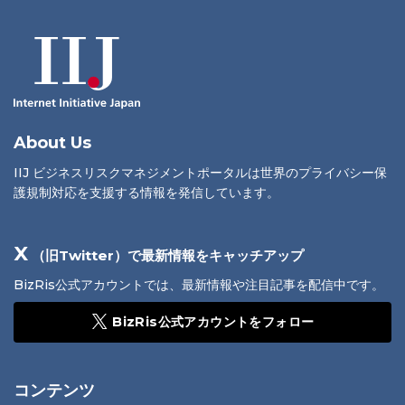
About Us
IIJ ビジネスリスクマネジメントポータルは世界のプライバシー保
護規制対応を支援する情報を発信しています。
X
（旧Twitter）で最新情報をキャッチアップ
BizRis公式アカウントでは、最新情報や注目記事を配信中です。
BizRis公式アカウントをフォロー
コンテンツ