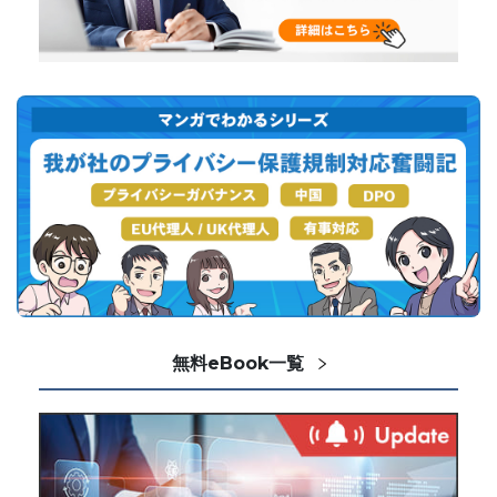
無料eBook一覧