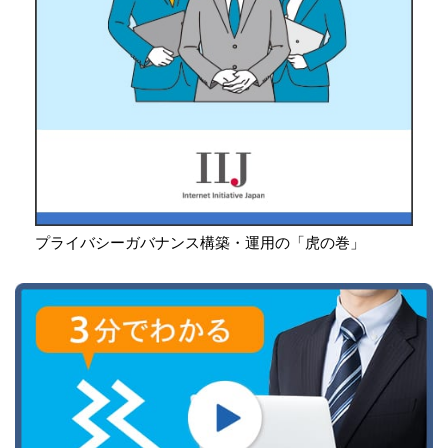
プライバシーガバナンス構築・運用の「虎の巻」