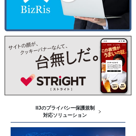
IIJのプライバシー保護規制
対応ソリューション