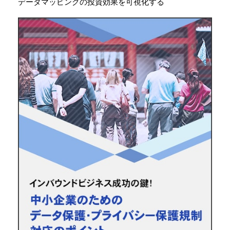
データマッピングの投資効果を可視化する