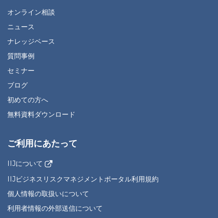
オンライン相談
ニュース
ナレッジベース
質問事例
セミナー
ブログ
初めての方へ
無料資料ダウンロード
ご利用にあたって
IIJについて
IIJビジネスリスクマネジメントポータル利用規約
個人情報の取扱いについて
利用者情報の外部送信について