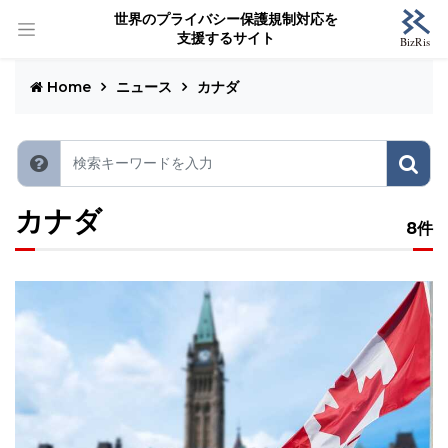
世界のプライバシー保護規制対応を
支援するサイト
Home
ニュース
カナダ
カナダ
8件