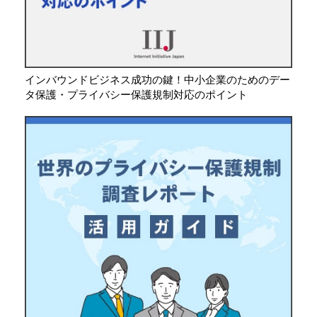
インバウンドビジネス成功の鍵！中小企業のためのデー
タ保護・プライバシー保護規制対応のポイント