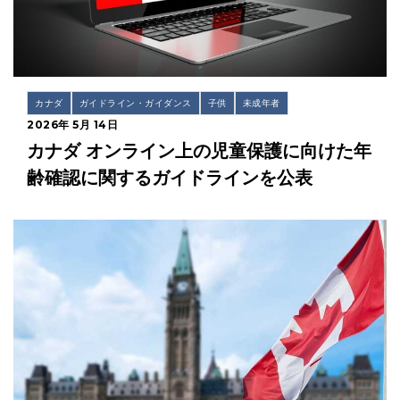
カナダ
ガイドライン・ガイダンス
子供
未成年者
2026年 5月 14日
カナダ オンライン上の児童保護に向けた年
齢確認に関するガイドラインを公表