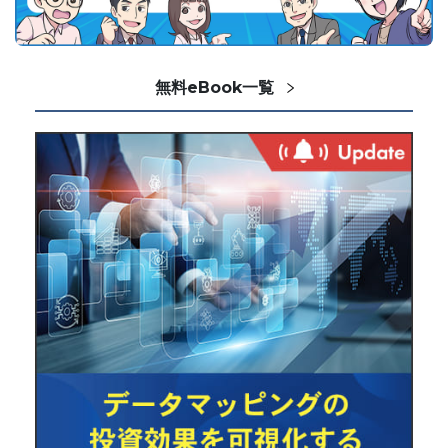
無料eBook一覧