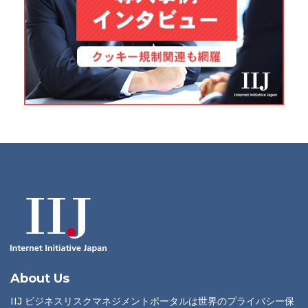
About Us
IIJ ビジネスリスクマネジメントポータルは世界のプライバシー保