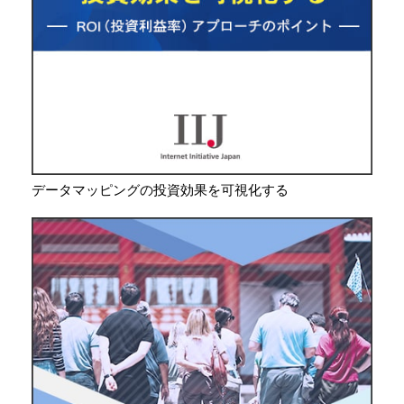
データマッピングの投資効果を可視化する