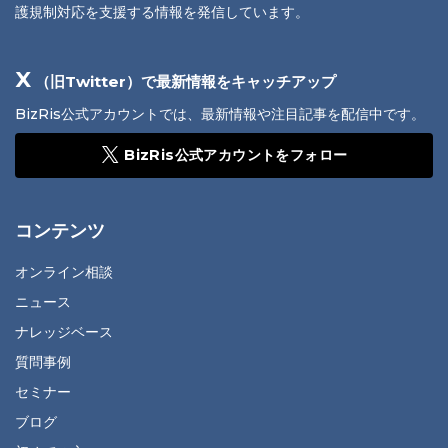
護規制対応を支援する情報を発信しています。
X
（旧Twitter）で最新情報をキャッチアップ
BizRis公式アカウントでは、最新情報や注目記事を配信中です。
BizRis公式アカウントをフォロー
コンテンツ
オンライン相談
ニュース
ナレッジベース
質問事例
セミナー
ブログ