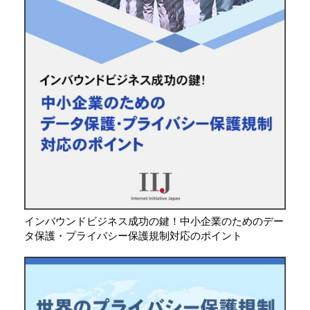
インバウンドビジネス成功の鍵！中小企業のためのデー
タ保護・プライバシー保護規制対応のポイント