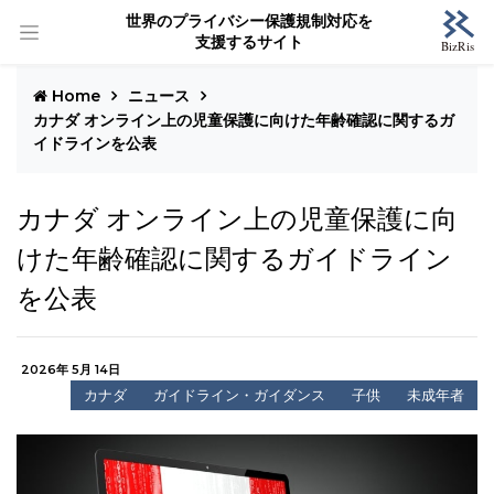
世界のプライバシー保護規制対応を
支援するサイト
Home
ニュース
カナダ オンライン上の児童保護に向けた年齢確認に関するガ
イドラインを公表
カナダ オンライン上の児童保護に向
けた年齢確認に関するガイドライン
を公表
2026年 5月 14日
カナダ
ガイドライン・ガイダンス
子供
未成年者