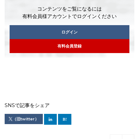
コンテンツをご覧になるには
有料会員様アカウントでログインください
ログイン
有料会員登録
SNSで記事をシェア
（旧twitter）