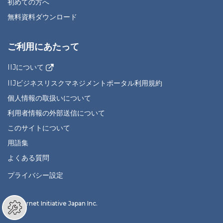
初めての方へ
無料資料ダウンロード
ご利用にあたって
IIJについて
IIJビジネスリスクマネジメントポータル利用規約
個人情報の取扱いについて
利用者情報の外部送信について
このサイトについて
用語集
よくある質問
プライバシー設定
© Internet Initiative Japan Inc.