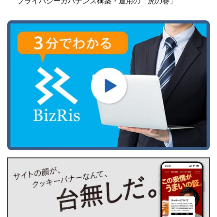
プライバシーガバナンス構築・運用の「虎の巻」