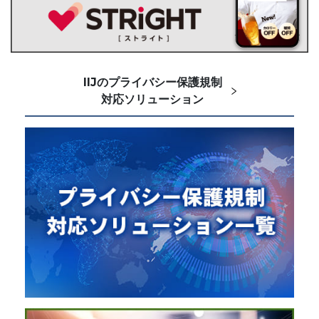
IIJのプライバシー保護規制
対応ソリューション