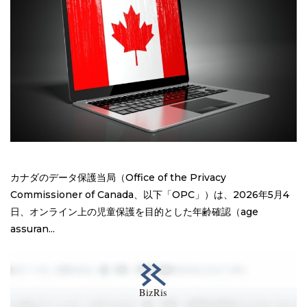
カナダのデータ保護当局（Office of the Privacy
Commissioner of Canada、以下「OPC」）は、2026年5月4
日、オンライン上の児童保護を目的とした年齢確認（age
assuran...