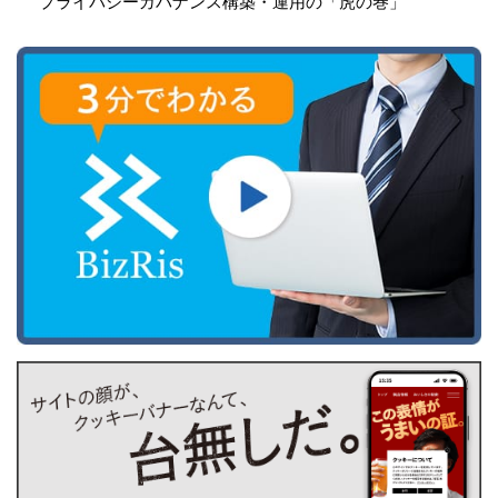
プライバシーガバナンス構築・運用の「虎の巻」