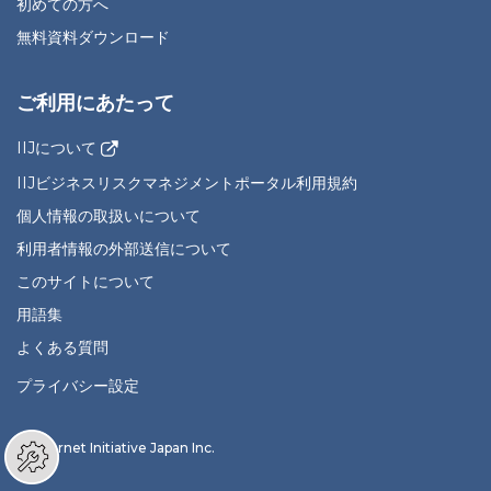
初めての方へ
無料資料ダウンロード
ご利用にあたって
IIJについて
IIJビジネスリスクマネジメントポータル利用規約
個人情報の取扱いについて
利用者情報の外部送信について
このサイトについて
用語集
よくある質問
プライバシー設定
© Internet Initiative Japan Inc.