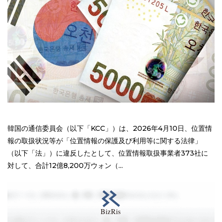
韓国の通信委員会（以下「KCC」）は、2026年4月10日、位置情
報の取扱状況等が「位置情報の保護及び利用等に関する法律」
（以下「法」）に違反したとして、位置情報取扱事業者373社に
対して、合計12億8,200万ウォン（...