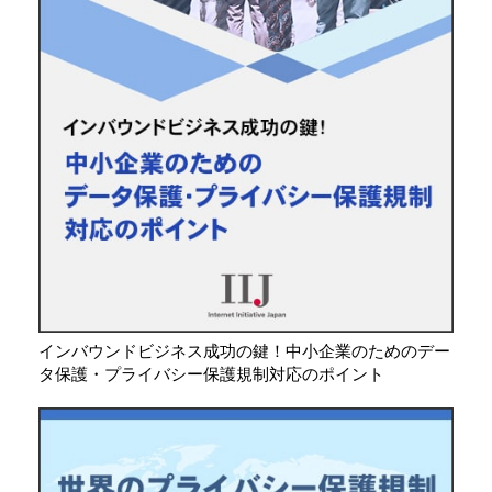
インバウンドビジネス成功の鍵！中小企業のためのデー
タ保護・プライバシー保護規制対応のポイント