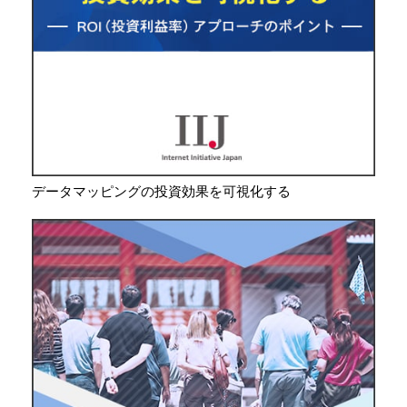
データマッピングの投資効果を可視化する