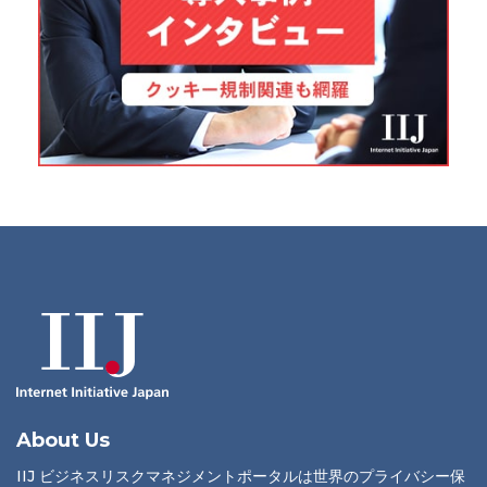
About Us
IIJ ビジネスリスクマネジメントポータルは世界のプライバシー保