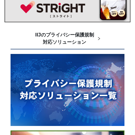
IIJのプライバシー保護規制
対応ソリューション