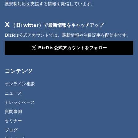
護規制対応を支援する情報を発信しています。
X
（旧Twitter）で最新情報をキャッチアップ
BizRis公式アカウントでは、最新情報や注目記事を配信中です。
BizRis公式アカウントをフォロー
コンテンツ
オンライン相談
ニュース
ナレッジベース
質問事例
セミナー
ブログ