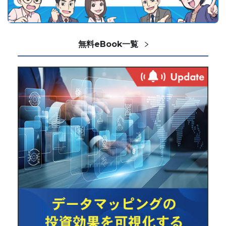
無料eBook一覧