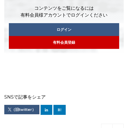
コンテンツをご覧になるには
有料会員様アカウントでログインください
ログイン
有料会員登録
SNSで記事をシェア
（旧twitter）