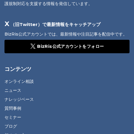
護規制対応を支援する情報を発信しています。
X
（旧Twitter）で最新情報をキャッチアップ
BizRis公式アカウントでは、最新情報や注目記事を配信中です。
BizRis公式アカウントをフォロー
コンテンツ
オンライン相談
ニュース
ナレッジベース
質問事例
セミナー
ブログ