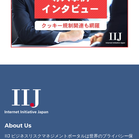
About Us
IIJ ビジネスリスクマネジメントポータルは世界のプライバシー保