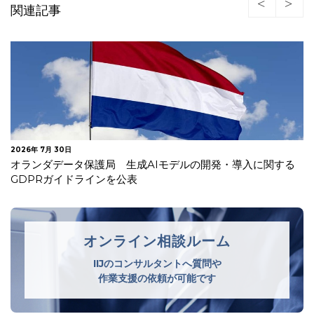
関連記事
2026年 7月 30日
オランダデータ保護局 生成AIモデルの開発・導入に関する
GDPRガイドラインを公表
オンライン相談ルーム
IIJのコンサルタントへ質問や
作業支援の依頼が可能です