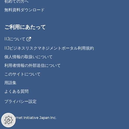
初めての方へ
無料資料ダウンロード
ご利用にあたって
IIJについて
IIJビジネスリスクマネジメントポータル利用規約
個人情報の取扱いについて
利用者情報の外部送信について
このサイトについて
用語集
よくある質問
プライバシー設定
© Internet Initiative Japan Inc.