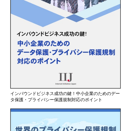
インバウンドビジネス成功の鍵！中小企業のためのデー
タ保護・プライバシー保護規制対応のポイント