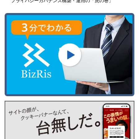
プライバシーガバナンス構築・運用の「虎の巻」