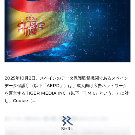
2025年10月2日、スペインのデータ保護監督機関であるスペイン
データ保護庁（以下「AEPD」）は、成人向け広告ネットワーク
を運営するTIGER MEDIA INC.（以下「T.M.I.」という。）に対
し、Cookie（...