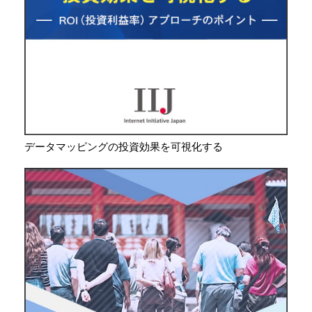
データマッピングの投資効果を可視化する