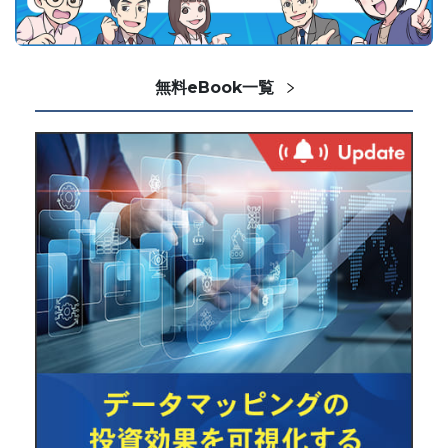
無料eBook一覧