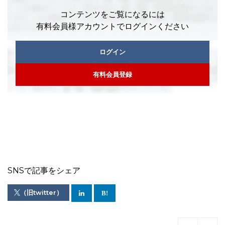
コンテンツをご覧になるには
有料会員様アカウントでログインください
ログイン
有料会員登録
SNSで記事をシェア
（旧twitter）