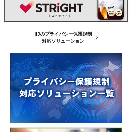
IIJのプライバシー保護規制
対応ソリューション