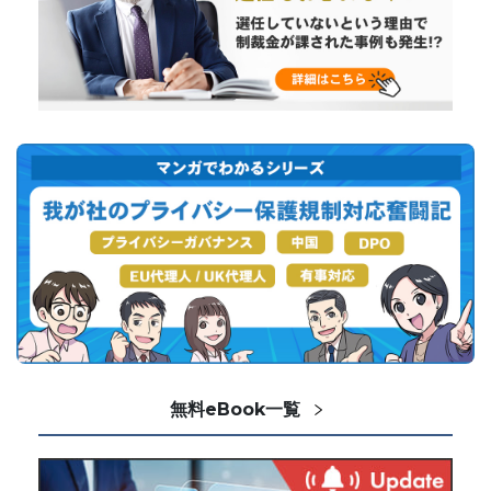
無料eBook一覧