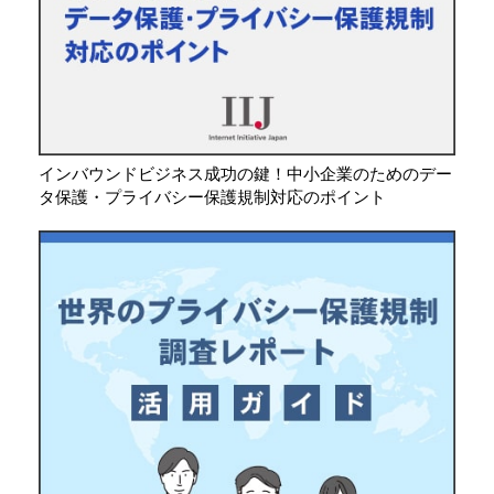
インバウンドビジネス成功の鍵！中小企業のためのデー
タ保護・プライバシー保護規制対応のポイント