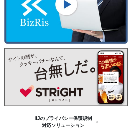
IIJのプライバシー保護規制
対応ソリューション