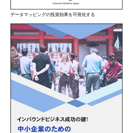
データマッピングの投資効果を可視化する