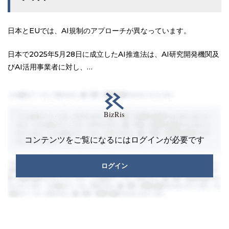
日本とEUでは、AI規制のアプローチが異なっています。
日本で2025年5月28日に成立したAI推進法は、AI研究開発機関及
びAI活用事業者に対し、…
コンテンツをご覧になるにはログインが必要です
ログイン