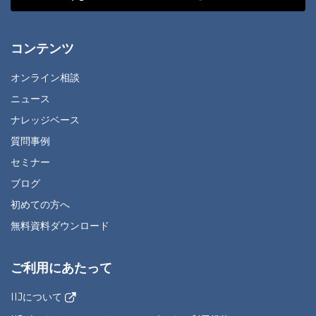
コンテンツ
オンライン相談
ニュース
ナレッジベース
質問事例
セミナー
ブログ
初めての方へ
無料資料ダウンロード
ご利用にあたって
IIJについて