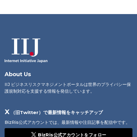
About Us
IIJ ビジネスリスクマネジメントポータルは世界のプライバシー保
護規制対応を支援する情報を発信しています。
X
（旧Twitter）で最新情報をキャッチアップ
BizRis公式アカウントでは、最新情報や注目記事を配信中です。
BizRis公式アカウントをフォロー