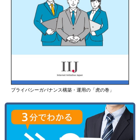
プライバシーガバナンス構築・運用の「虎の巻」