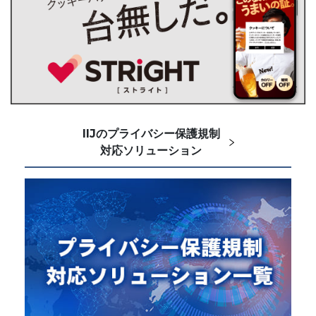
IIJのプライバシー保護規制
対応ソリューション