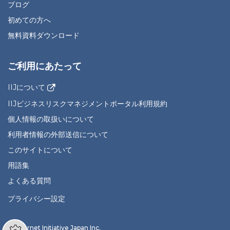
ブログ
初めての方へ
無料資料ダウンロード
ご利用にあたって
IIJについて
IIJビジネスリスクマネジメントポータル利用規約
個人情報の取扱いについて
利用者情報の外部送信について
このサイトについて
用語集
よくある質問
プライバシー設定
© Internet Initiative Japan Inc.