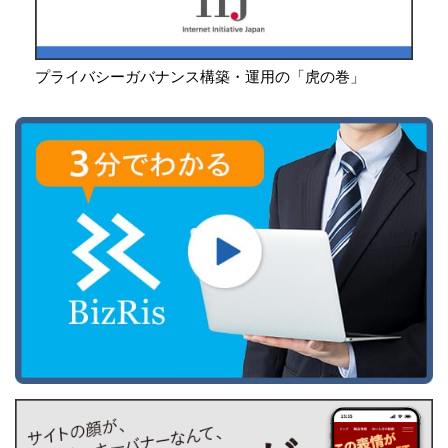
プライバシーガバナンス構築・運用の「虎の巻」