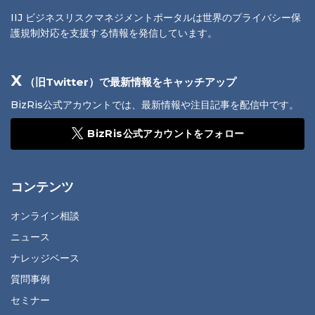
IIJ ビジネスリスクマネジメントポータルは世界のプライバシー保
護規制対応を支援する情報を発信しています。
X
（旧Twitter）で最新情報をキャッチアップ
BizRis公式アカウントでは、最新情報や注目記事を配信中です。
BizRis公式アカウントをフォロー
コンテンツ
オンライン相談
ニュース
ナレッジベース
質問事例
セミナー