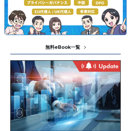
無料eBook一覧