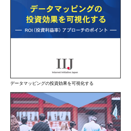
データマッピングの投資効果を可視化する