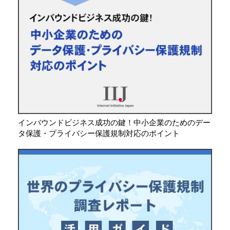
インバウンドビジネス成功の鍵！中小企業のためのデー
タ保護・プライバシー保護規制対応のポイント