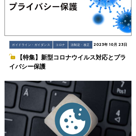
2023年 10月 23日
ガイドライン・ガイダンス
コロナ
法制定・改正
【特集】新型コロナウイルス対応とプラ
イバシー保護