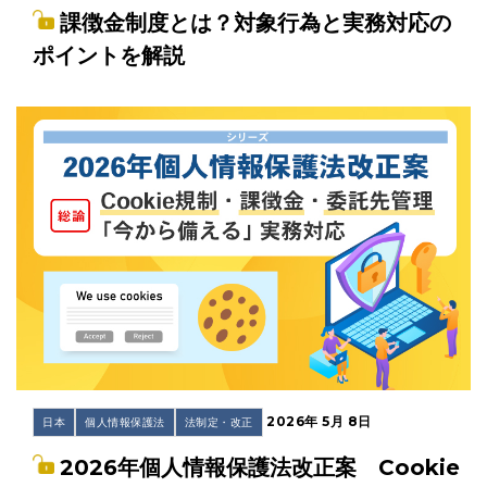
課徴金制度とは？対象行為と実務対応の
ポイントを解説
2026年 5月 8日
日本
個人情報保護法
法制定・改正
2026年個人情報保護法改正案 Cookie