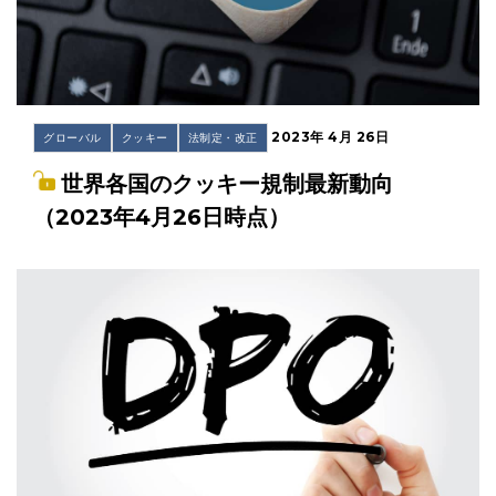
2023年 4月 26日
グローバル
クッキー
法制定・改正
世界各国のクッキー規制最新動向
（2023年4月26日時点）