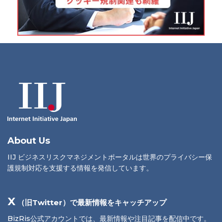
About Us
IIJ ビジネスリスクマネジメントポータルは世界のプライバシー保
護規制対応を支援する情報を発信しています。
X
（旧Twitter）で最新情報をキャッチアップ
BizRis公式アカウントでは、最新情報や注目記事を配信中です。