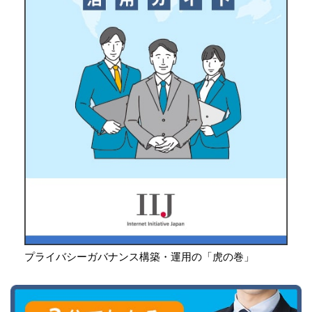
プライバシーガバナンス構築・運用の「虎の巻」