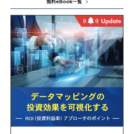
無料eBook一覧