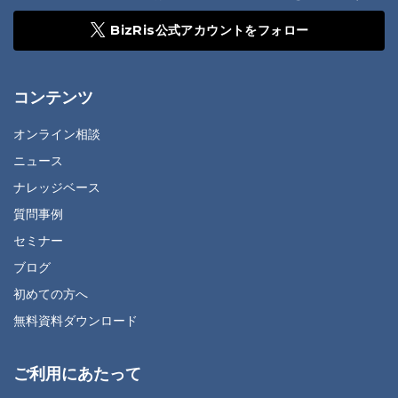
BizRis公式アカウントをフォロー
コンテンツ
オンライン相談
ニュース
ナレッジベース
質問事例
セミナー
ブログ
初めての方へ
無料資料ダウンロード
ご利用にあたって