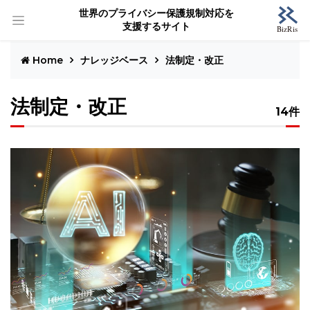
世界のプライバシー保護規制対応を
支援するサイト
Home
ナレッジベース
法制定・改正
法制定・改正
14件