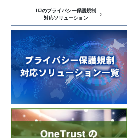
IIJのプライバシー保護規制
対応ソリューション