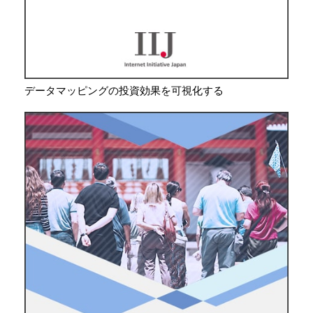
データマッピングの投資効果を可視化する