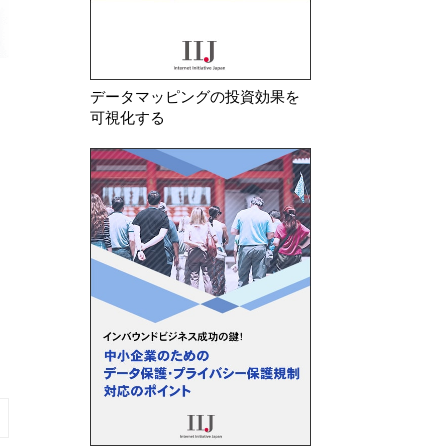
データマッピングの投資効果を
可視化する