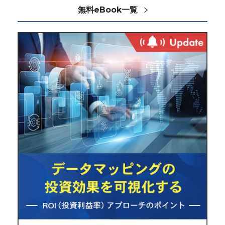
無料eBook一覧