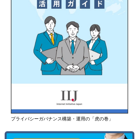
プライバシーガバナンス構築・運用の「虎の巻」