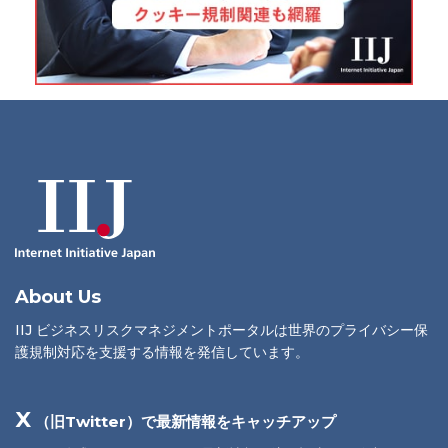
About Us
IIJ ビジネスリスクマネジメントポータルは世界のプライバシー保
護規制対応を支援する情報を発信しています。
X
（旧Twitter）で最新情報をキャッチアップ