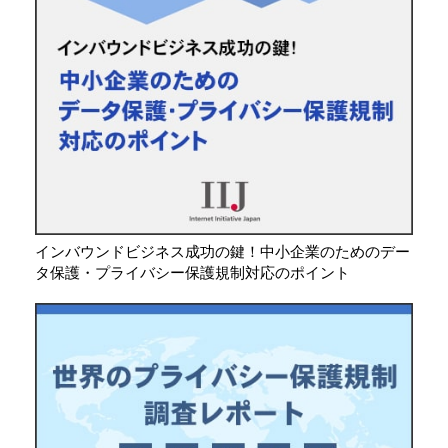
インバウンドビジネス成功の鍵！中小企業のためのデー
タ保護・プライバシー保護規制対応のポイント