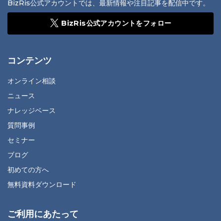
BizRis公式アカウントでは、最新情報や注目記事を配信中です。
BizRis公式アカウントをフォロー
コンテンツ
オンライン相談
ニュース
ナレッジベース
質問事例
セミナー
ブログ
初めての方へ
無料資料ダウンロード
ご利用にあたって