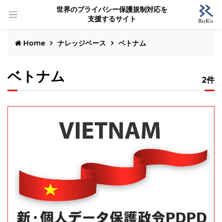
世界のプライバシー保護規制対応を
支援するサイト
Home
ナレッジベース
ベトナム
ベトナム
2件