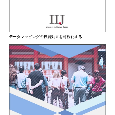
データマッピングの投資効果を可視化する