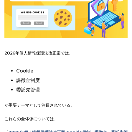
2026年個人情報保護法改正案では、
Cookie
課徴金制度
委託先管理
が重要テーマとして注目されている。
これらの全体像については、