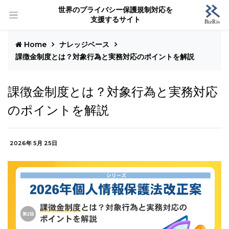
世界のプライバシー保護規制対応を
支援するサイト
Home
ナレッジベース
課徴金制度とは？対象行為と実務対応のポイントを解説
課徴金制度とは？対象行為と実務対応
のポイントを解説
2026年 5月 25日