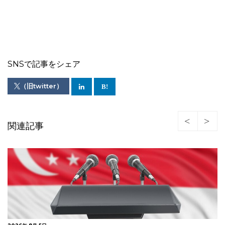
SNSで記事をシェア
（旧twitter）
関連記事