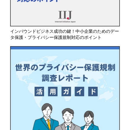
インバウンドビジネス成功の鍵！中小企業のためのデー
タ保護・プライバシー保護規制対応のポイント