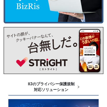
IIJのプライバシー保護規制
対応ソリューション