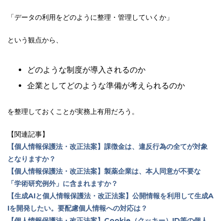
「データの利用をどのように整理・管理していくか」
という観点から、
どのような制度が導入されるのか
企業としてどのような準備が考えられるのか
を整理しておくことが実務上有用だろう。
【関連記事】
【個人情報保護法・改正法案】課徴金は、違反行為の全てが対象
となりますか？
【個人情報保護法・改正法案】製薬企業は、本人同意が不要な
「学術研究例外」に含まれますか？
【生成AIと個人情報保護法・改正法案】公開情報を利用して生成A
Iを開発したい。要配慮個人情報への対応は？
【個人情報保護法・改正法案】Cookie（クッキー）ID等の個人