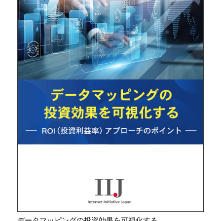
データマッピングの投資効果を可視化する