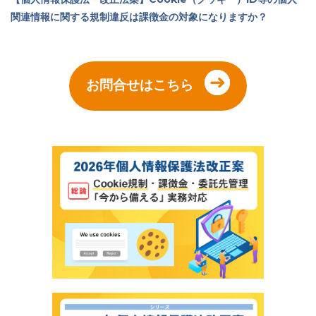
関連情報に関する規制違反は課徴金の対象になりますか？
お問合せはこちら