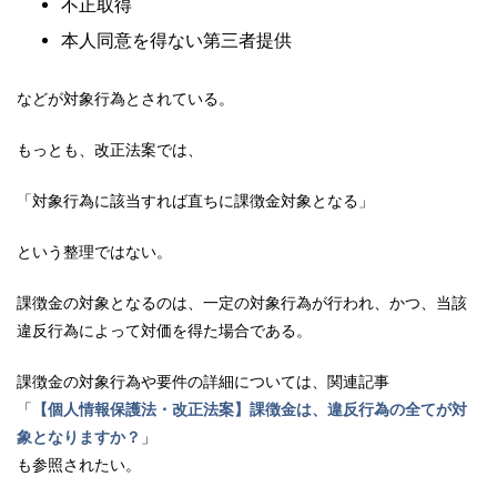
不正取得
本人同意を得ない第三者提供
などが対象行為とされている。
もっとも、改正法案では、
「対象行為に該当すれば直ちに課徴金対象となる」
という整理ではない。
課徴金の対象となるのは、一定の対象行為が行われ、かつ、当該
違反行為によって対価を得た場合である。
課徴金の対象行為や要件の詳細については、関連記事
「
【個人情報保護法・改正法案】課徴金は、違反行為の全てが対
象となりますか？
」
も参照されたい。