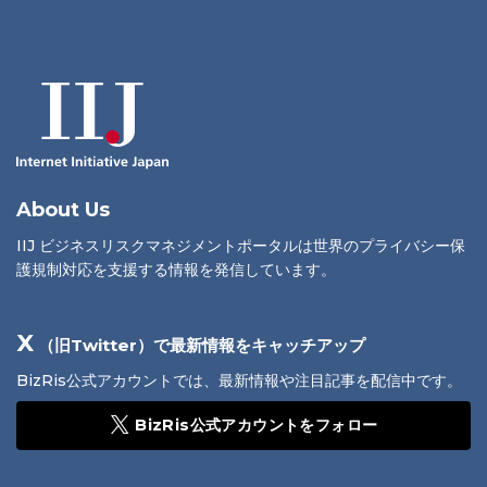
About Us
IIJ ビジネスリスクマネジメントポータルは世界のプライバシー保
護規制対応を支援する情報を発信しています。
X
（旧Twitter）で最新情報をキャッチアップ
BizRis公式アカウントでは、最新情報や注目記事を配信中です。
BizRis公式アカウントをフォロー