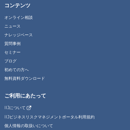
コンテンツ
オンライン相談
ニュース
ナレッジベース
質問事例
セミナー
ブログ
初めての方へ
無料資料ダウンロード
ご利用にあたって
IIJについて
IIJビジネスリスクマネジメントポータル利用規約
個人情報の取扱いについて