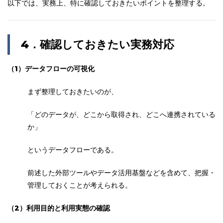
以下では、実務上、特に確認しておきたいポイントを整理する。
4
．
確認しておきたい実務対応
（1）データフローの可視化
まず整理しておきたいのが、
「どのデータが、どこから取得され、どこへ連携されている
か」
というデータフローである。
前述した外部ツールやデータ活用基盤などを含めて、把握・
管理しておくことが考えられる。
（2）利用目的と
利用実態の確認