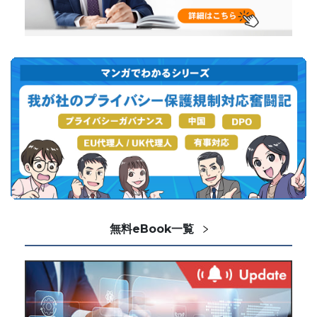
無料eBook一覧