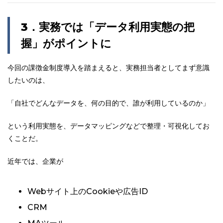
3
．
実務では「データ利用実態の把
握」がポイントに
今回の課徴金制度導入を踏まえると、実務担当者としてまず意識
したいのは、
「自社でどんなデータを、何の目的で、誰が利用しているのか」
という利用実態を、データマッピングなどで整理・可視化してお
くことだ。
近年では、企業が
Webサイト上のCookieや広告ID
CRM