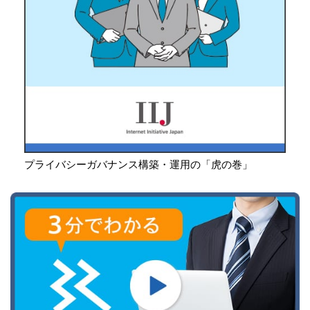
プライバシーガバナンス構築・運用の「虎の巻」