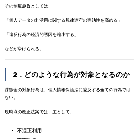
その制度趣旨としては、
「個人データの利活用に関する規律遵守の実効性を高める」
「違反行為の経済的誘因を縮小する」
などが挙げられる。
2
．
どのような行為が対象となるのか
課徴金の対象行為は、個人情報保護法に違反する全ての行為では
ない。
現時点の改正法案では、主として、
不適正利用