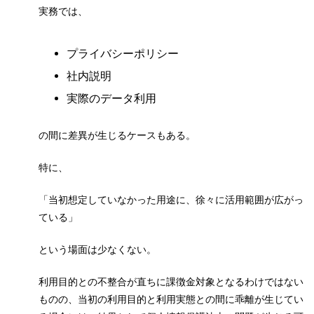
実務では、
プライバシーポリシー
社内説明
実際のデータ利用
の間に差異が生じるケースもある。
特に、
「当初想定していなかった用途に、徐々に活用範囲が広がっ
ている」
という場面は少なくない。
利用目的との不整合が直ちに課徴金対象となるわけではない
ものの、当初の利用目的と利用実態との間に乖離が生じてい