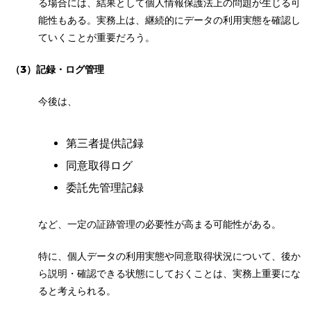
る場合には、結果として個人情報保護法上の問題が生じる可
能性もある。実務上は、継続的にデータの利用実態を確認し
ていくことが重要だろう。
（3）記録
・ログ管理
今後は、
第三者提供記録
同意取得ログ
委託先管理記録
など、一定の証跡管理の必要性が高まる可能性がある。
特に、個人データの利用実態や同意取得状況について、後か
ら説明・確認できる状態にしておくことは、実務上重要にな
ると考えられる。