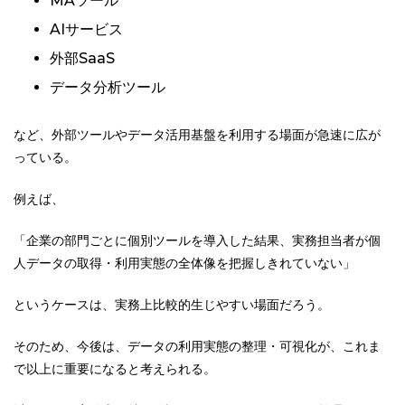
MAツール
AIサービス
外部SaaS
データ分析ツール
など、外部ツールやデータ活用基盤を利用する場面が急速に広が
っている。
例えば、
「企業の部門ごとに個別ツールを導入した結果、実務担当者が個
人データの取得・利用実態の全体像を把握しきれていない」
というケースは、実務上比較的生じやすい場面だろう。
そのため、今後は、データの利用実態の整理・可視化が、これま
で以上に重要になると考えられる。