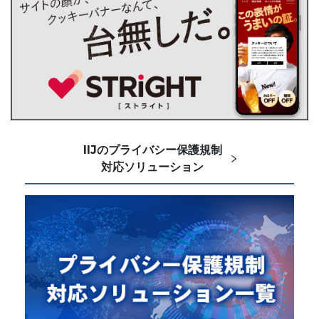
IIJのプライバシー保護規制
対応ソリューション