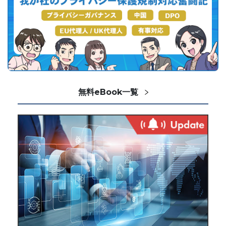
無料eBook一覧