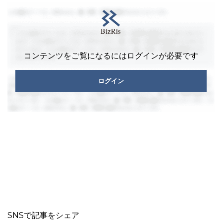
コンテンツをご覧になるにはログインが必要です
ログイン
SNSで記事をシェア