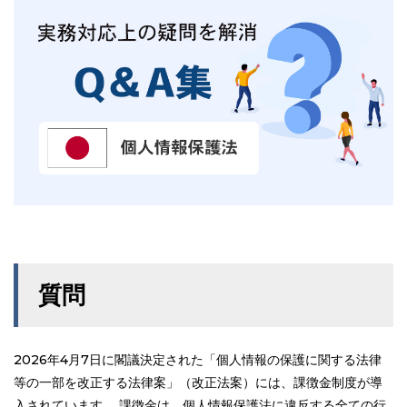
質問
2026年4月7日に閣議決定された「個人情報の保護に関する法律
等の一部を改正する法律案」（改正法案）には、課徴金制度が導
入されています。 課徴金は、個人情報保護法に違反する全ての行