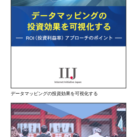
データマッピングの投資効果を可視化する