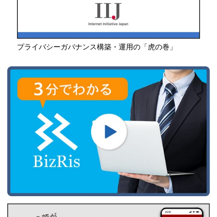
プライバシーガバナンス構築・運用の「虎の巻」