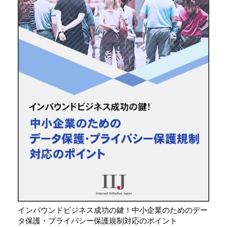
インバウンドビジネス成功の鍵！中小企業のためのデー
タ保護・プライバシー保護規制対応のポイント