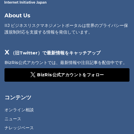
About Us
IIJ ビジネスリスクマネジメントポータルは世界のプライバシー保
護規制対応を支援する情報を発信しています。
X
（旧Twitter）で最新情報をキャッチアップ
BizRis公式アカウントでは、最新情報や注目記事を配信中です。
BizRis公式アカウントをフォロー
コンテンツ
オンライン相談
ニュース
ナレッジベース