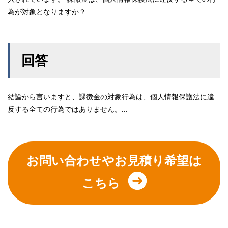
為が対象となりますか？
回答
結論から言いますと、課徴金の対象行為は、個人情報保護法に違
反する全ての行為ではありません。…
お問い合わせやお見積り希望は
こちら