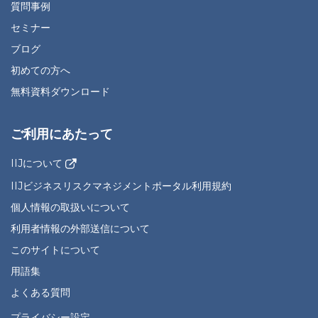
質問事例
セミナー
ブログ
初めての方へ
無料資料ダウンロード
ご利用にあたって
IIJについて
IIJビジネスリスクマネジメントポータル利用規約
個人情報の取扱いについて
利用者情報の外部送信について
このサイトについて
用語集
よくある質問
プライバシー設定