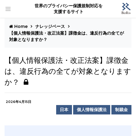
世界のプライバシー保護規制対応を
支援するサイト
Home
ナレッジベース
【個人情報保護法・改正法案】課徴金は、違反行為の全てが
対象となりますか？
【個人情報保護法・改正法案】課徴金
は、違反行為の全てが対象となります
か？
2026年4月15日
日本
個人情報保護法
制裁金