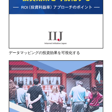
データマッピングの投資効果を可視化する