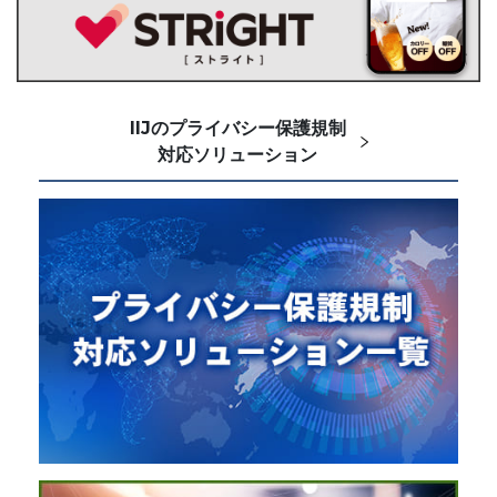
IIJのプライバシー保護規制
対応ソリューション