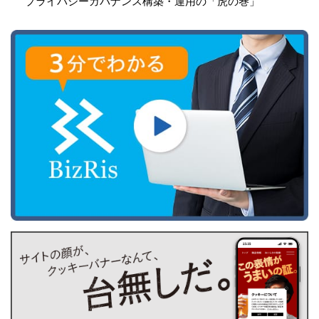
プライバシーガバナンス構築・運用の「虎の巻」