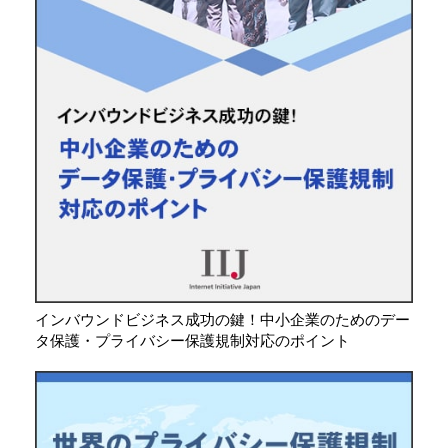
インバウンドビジネス成功の鍵！中小企業のためのデー
タ保護・プライバシー保護規制対応のポイント