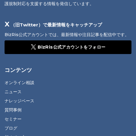
護規制対応を支援する情報を発信しています。
X
（旧Twitter）で最新情報をキャッチアップ
BizRis公式アカウントでは、最新情報や注目記事を配信中です。
BizRis公式アカウントをフォロー
コンテンツ
オンライン相談
ニュース
ナレッジベース
質問事例
セミナー
ブログ