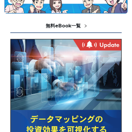
無料eBook一覧