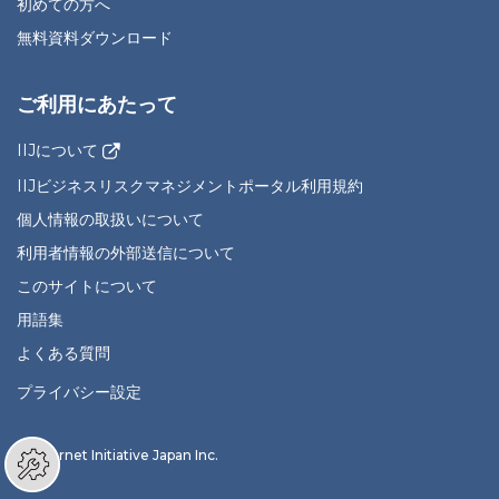
初めての方へ
無料資料ダウンロード
ご利用にあたって
IIJについて
IIJビジネスリスクマネジメントポータル利用規約
個人情報の取扱いについて
利用者情報の外部送信について
このサイトについて
用語集
よくある質問
プライバシー設定
© Internet Initiative Japan Inc.