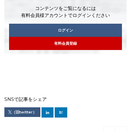
コンテンツをご覧になるには
有料会員様アカウントでログインください
ログイン
有料会員登録
SNSで記事をシェア
（旧twitter）