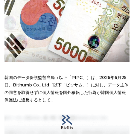
韓国のデータ保護監督当局（以下「PIPC」）は、2026年6月25
日、Bithumb Co., Ltd（以下「ビッサム」）に対し、データ主体
の同意を取得せずに個人情報を国外移転した行為が韓国個人情報
保護法に違反するとして...