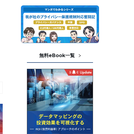
無料eBook一覧