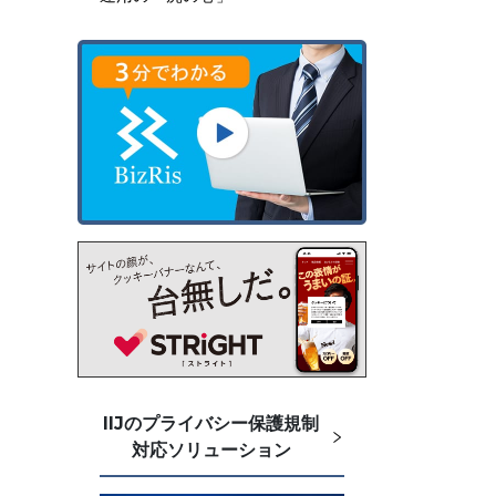
IIJのプライバシー保護規制
対応ソリューション