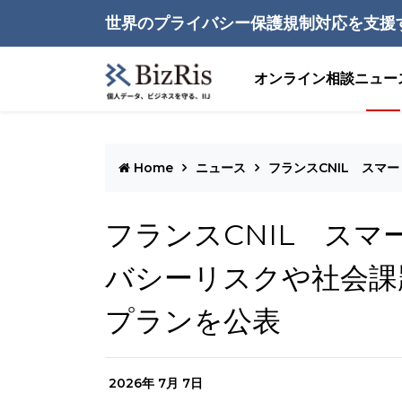
世界のプライバシー保護規制対応を支援
オンライン相談
ニュー
Home
ニュース
フランスCNIL ス
フランスCNIL ス
バシーリスクや社会課
プランを公表
2026年 7月 7日