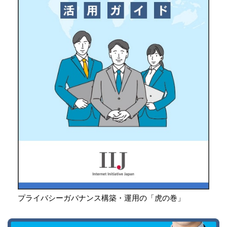
プライバシーガバナンス構築・運用の「虎の巻」