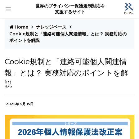
世界のプライバシー保護規制対応を
支援するサイト
Home
ナレッジベース
Cookie規制と「連絡可能個人関連情報」とは？ 実務対応の
ポイントを解説
Cookie規制と「連絡可能個人関連情
報」とは？ 実務対応のポイントを解
説
2026年 5月 15日