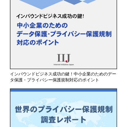
インバウンドビジネス成功の鍵！中小企業のためのデー
タ保護・プライバシー保護規制対応のポイント