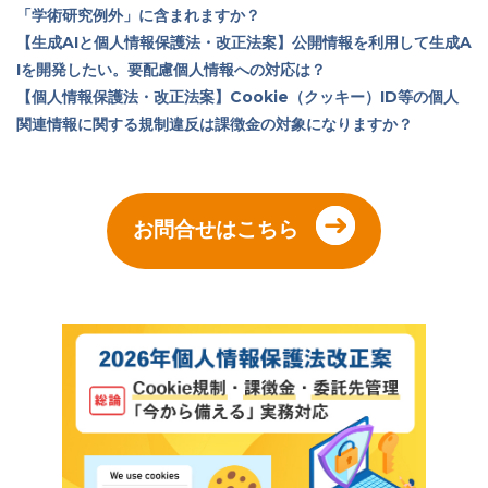
「学術研究例外」に含まれますか？
【生成AIと個人情報保護法・改正法案】公開情報を利用して生成A
Iを開発したい。要配慮個人情報への対応は？
【個人情報保護法・改正法案】Cookie（クッキー）ID等の個人
関連情報に関する規制違反は課徴金の対象になりますか？
お問合せはこちら