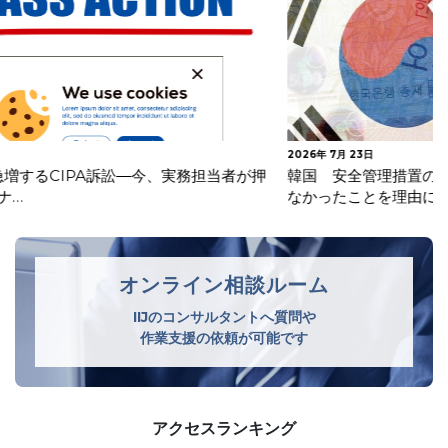
2026年 7月 23日
韓国 安全管理措置の不備及び不要な個人情報を廃棄してい
なかったことを理由に生活用品メ…
オンライン相談ルーム
IIJのコンサルタントへ質問や
作業支援の依頼が可能です
アクセスランキング