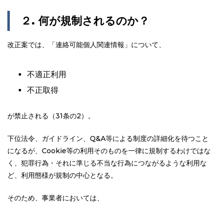
２
.
何が規制されるのか？
改正案では、「連絡可能個人関連情報」について、
不適正利用
不正取得
が禁止される（31条の2）。
下位法令、ガイドライン、Q&A等による制度の詳細化を待つこと
になるが、Cookie等の利用そのものを一律に規制するわけではな
く、犯罪行為・それに準じる不当な行為につながるような利用な
ど、利用態様が規制の中心となる。
そのため、事業者においては、