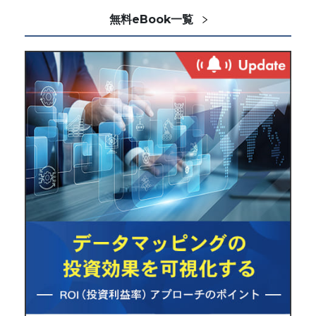
無料eBook一覧