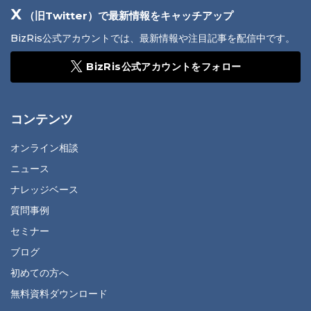
X
（旧Twitter）で最新情報をキャッチアップ
BizRis公式アカウントでは、最新情報や注目記事を配信中です。
BizRis公式アカウントをフォロー
コンテンツ
オンライン相談
ニュース
ナレッジベース
質問事例
セミナー
ブログ
初めての方へ
無料資料ダウンロード