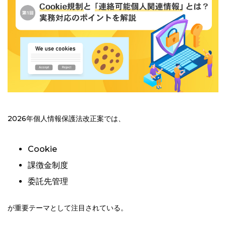
2026年個人情報保護法改正案では、
Cookie
課徴金制度
委託先管理
が重要テーマとして注目されている。