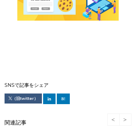
SNSで記事をシェア
（旧twitter）
関連記事