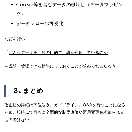
Cookie等を含むデータの棚卸し（データマッピン
グ）
データフローの可視化
などを行い、
「
どんなデータを、何の目的で、誰が利用しているのか
」
を説明・管理できる状態にしておくことが求められるだろう。
３. まとめ
改正法の詳細は下位法令、ガイドライン、Q&Aを待つことになる
ため、現時点で直ちに全面的な制度改修や運用変更を求められる
ものではない。