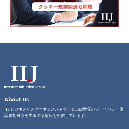
About Us
IIJ ビジネスリスクマネジメントポータルは世界のプライバシー保
護規制対応を支援する情報を発信しています。