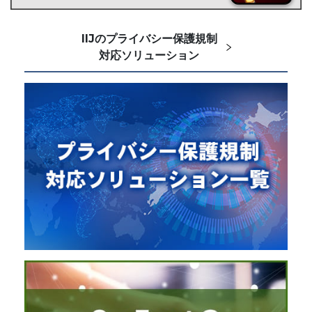
IIJのプライバシー保護規制
対応ソリューション