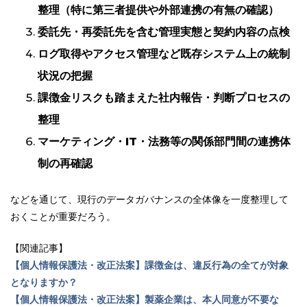
整理（特に第三者提供や外部連携の有無の確認）
委託先・再委託先を含む管理実態と契約内容の点検
ログ取得やアクセス管理など既存システム上の統制
状況の把握
課徴金リスクも踏まえた社内報告・判断プロセスの
整理
マーケティング・IT・法務等の関係部門間の連携体
制の再確認
などを通じて、現行のデータガバナンスの全体像を一度整理して
おくことが重要だろう。
【関連記事】
【個人情報保護法・改正法案】課徴金は、違反行為の全てが対象
となりますか？
【個人情報保護法・改正法案】製薬企業は、本人同意が不要な