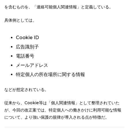
を含むものを、「連絡可能個人関連情報」と定義している。
具体例としては、
Cookie ID
広告識別子
電話番号
メールアドレス
特定個人の所在場所に関する情報
などが想定されている。
従来から、Cookie等は「個人関連情報」として整理されていた
が、今回の改正案では、特定個人への働きかけに利用可能な情報
について、より強い保護の規律が導入される点が特徴だ。