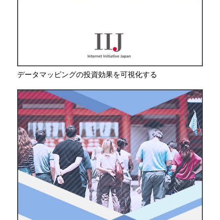
データマッピングの投資効果を可視化する