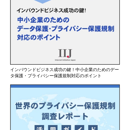
インバウンドビジネス成功の鍵！中小企業のためのデー
タ保護・プライバシー保護規制対応のポイント