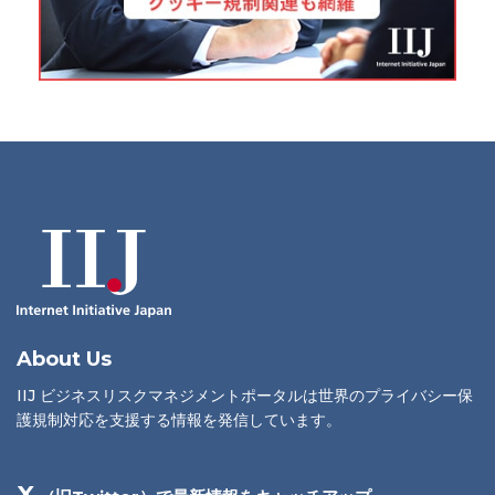
About Us
IIJ ビジネスリスクマネジメントポータルは世界のプライバシー保
護規制対応を支援する情報を発信しています。
X