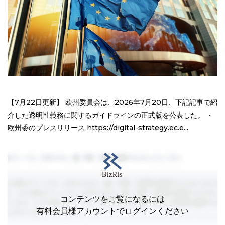
【7月22日更新】 欧州委員会は、2026年7月20日、下記記事で紹
介した透明性義務に関するガイドラインの正式版を公表した。 ・
欧州委のプレスリリース https://digital-strategy.ec.e...
コンテンツをご覧になるには
有料会員様アカウントでログインください