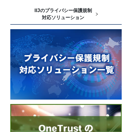
IIJのプライバシー保護規制
対応ソリューション