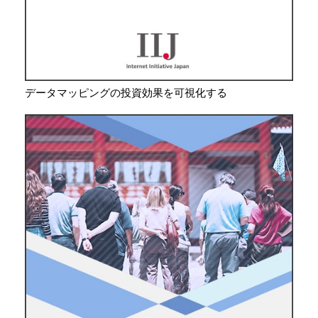
データマッピングの投資効果を可視化する