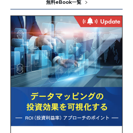
無料eBook一覧