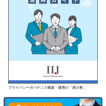
プライバシーガバナンス構築・運用の「虎の巻」