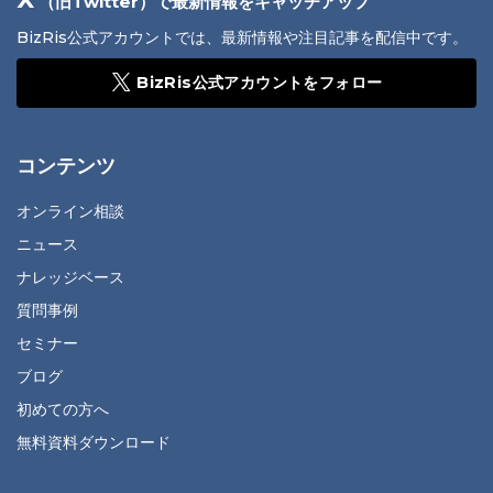
（旧Twitter）で最新情報をキャッチアップ
BizRis公式アカウントでは、最新情報や注目記事を配信中です。
BizRis公式アカウントをフォロー
コンテンツ
オンライン相談
ニュース
ナレッジベース
質問事例
セミナー
ブログ
初めての方へ
無料資料ダウンロード