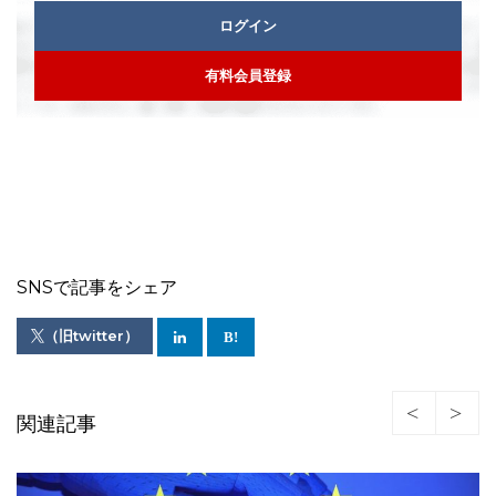
ログイン
有料会員登録
SNSで記事をシェア
（旧twitter）
関連記事