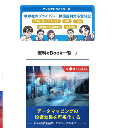
無料eBook一覧