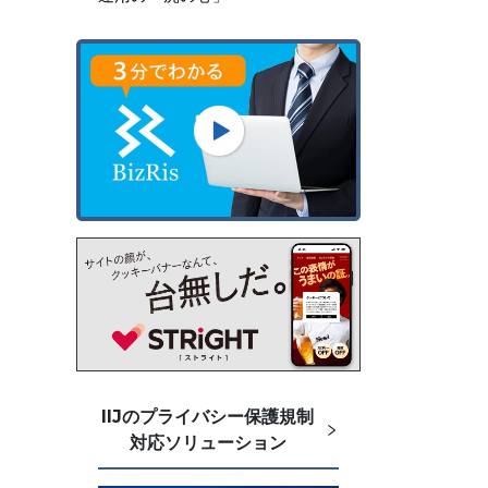
IIJのプライバシー保護規制
対応ソリューション