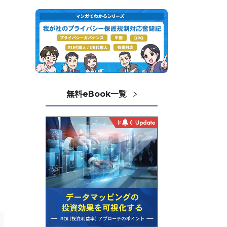
無料eBook一覧