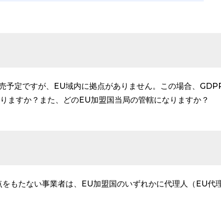
売予定ですが、EU域内に拠点がありません。この場合、GDP
ありますか？また、どのEU加盟国当局の管轄になりますか？
点をもたない事業者は、EU加盟国のいずれかに代理人（EU代