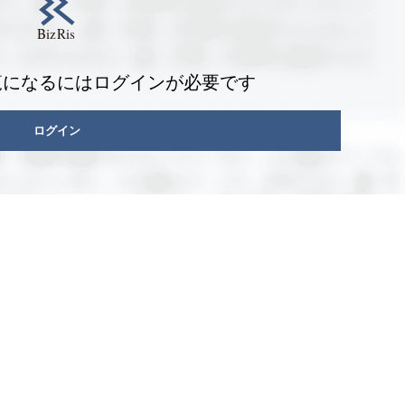
覧になるにはログインが必要です
ログイン