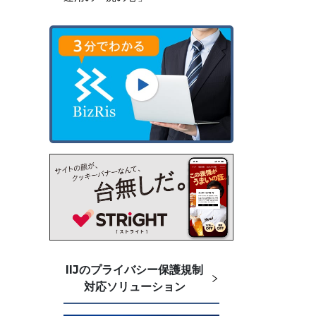
IIJのプライバシー保護規制
対応ソリューション