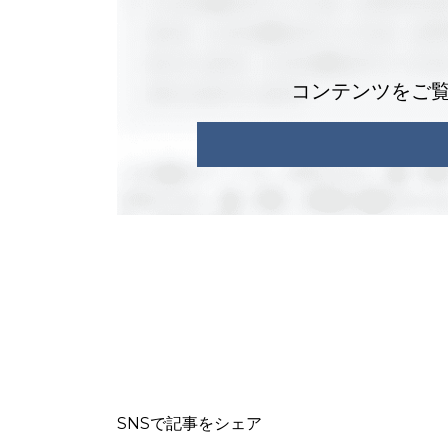
コンテンツをご
SNSで記事をシェア