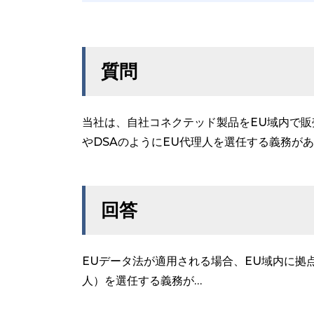
質問
当社は、自社コネクテッド製品をEU域内で販
やDSAのようにEU代理人を選任する義務が
回答
EUデータ法が適用される場合、EU域内に拠
人）を選任する義務が…