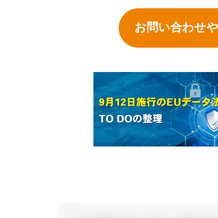
お問い合わせ