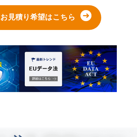
やお見積り希望はこちら