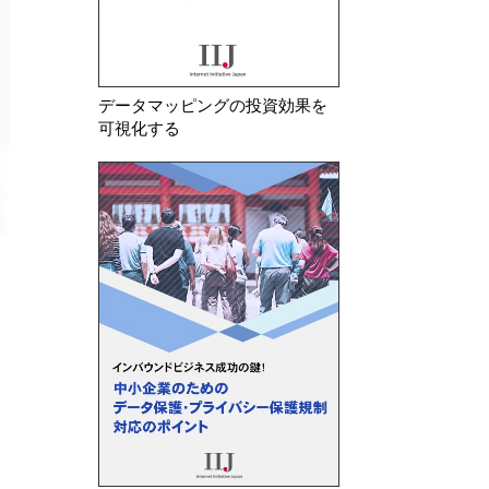
データマッピングの投資効果を
可視化する