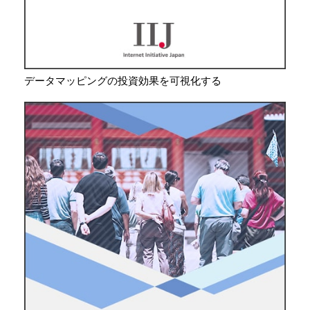
データマッピングの投資効果を可視化する