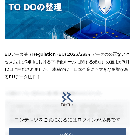
EUデータ法（Regulation (EU) 2023/2854 データの公正なアク
セスおよび利用における平準化ルールに関する規則）の適用が9月
12日に開始されました。 本稿では、日本企業にも大きな影響があ
るEUデータ法 […]
コンテンツをご覧になるにはログインが必要です