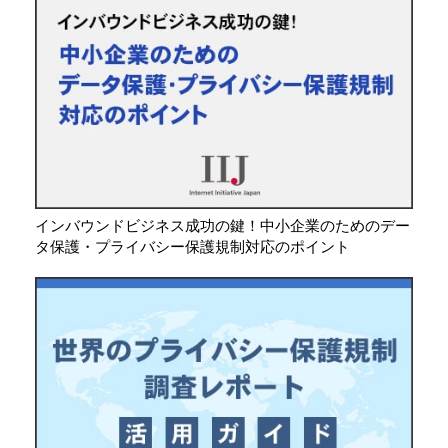
インバウンドビジネス成功の鍵！中小企業のためのデー
タ保護・プライバシー保護規制対応のポイント