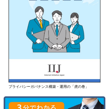
プライバシーガバナンス構築・運用の「虎の巻」