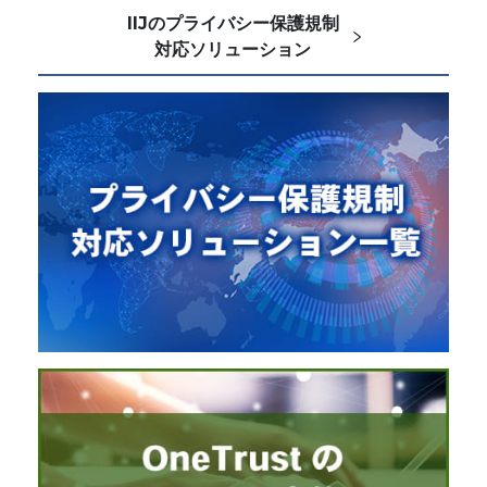
IIJのプライバシー保護規制
対応ソリューション