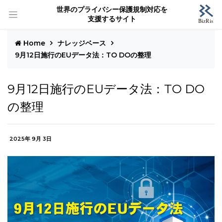
世界のプライバシー保護規制対応を
支援するサイト
Home
ナレッジベース
9月12日施行のEUデータ法：TO DOの整理
9月12日施行のEUデータ法：TO DO
の整理
2025年 9月 3日