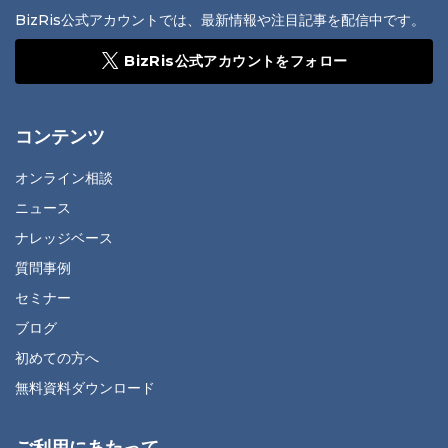
BizRis公式アカウントでは、最新情報や注目記事を配信中です。
BizRis公式アカウントをフォロー
コンテンツ
オンライン相談
ニュース
ナレッジベース
質問事例
セミナー
ブログ
初めての方へ
無料資料ダウンロード