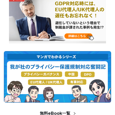
無料eBook一覧