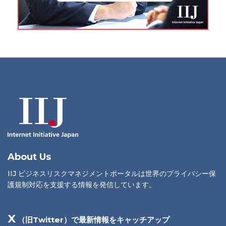
About Us
IIJ ビジネスリスクマネジメントポータルは世界のプライバシー保
護規制対応を支援する情報を発信しています。
X
（旧Twitter）で最新情報をキャッチアップ