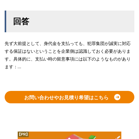
回答
先ず大前提として、身代金を支払っても、犯罪集団が誠実に対応
する保証はないということを企業側は認識しておく必要がありま
す。具体的に、支払い時の留意事項には以下のようなものがあり
ます：…
お問い合わせやお見積り希望はこちら