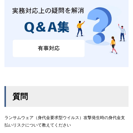
質問
ランサムウェア（身代金要求型ウイルス）攻撃発生時の身代金支
払いリスクについて教えてください