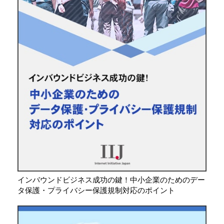
インバウンドビジネス成功の鍵！中小企業のためのデー
タ保護・プライバシー保護規制対応のポイント