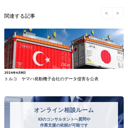
関連する記事
2024年4月8日
トルコ ヤマハ発動機子会社のデータ侵害を公表
オンライン相談ルーム
IIJのコンサルタントへ質問や
作業支援の依頼が可能です