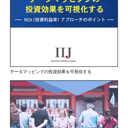
データマッピングの投資効果を可視化する