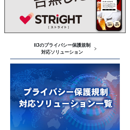
IIJのプライバシー保護規制
対応ソリューション