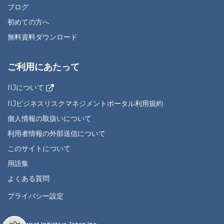
ブログ
初めての方へ
無料資料ダウンロード
ご利用にあたって
IIJについて
IIJビジネスリスクマネジメントポータル利用規約
個人情報の取扱いについて
利用者情報の外部送信について
このサイトについて
用語集
よくある質問
プライバシー設定