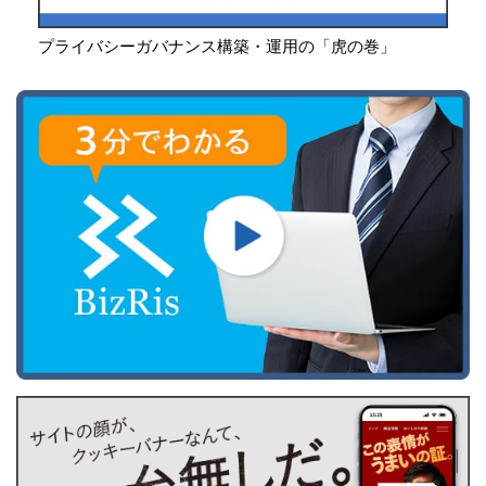
プライバシーガバナンス構築・運用の「虎の巻」