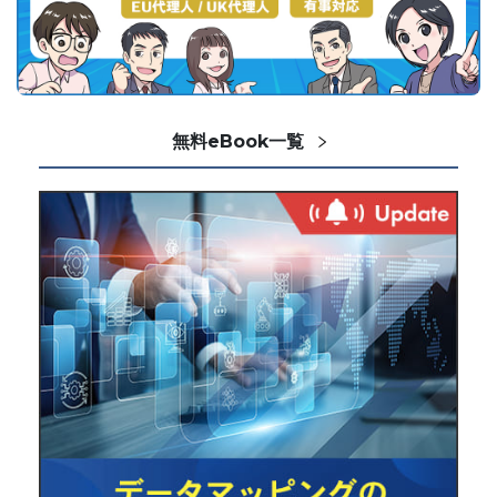
無料eBook一覧