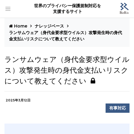
世界のプライバシー保護規制対応を
支援するサイト
Home
ナレッジベース
ランサムウェア（身代金要求型ウイルス）攻撃発生時の身代
金支払いリスクについて教えてください
ランサムウェア（身代金要求型ウイル
ス）攻撃発生時の身代金支払いリスク
について教えてください
2025年3月12日
有事対応