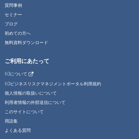
質問事例
セミナー
ブログ
初めての方へ
無料資料ダウンロード
ご利用にあたって
IIJについて
IIJビジネスリスクマネジメントポータル利用規約
個人情報の取扱いについて
利用者情報の外部送信について
このサイトについて
用語集
よくある質問