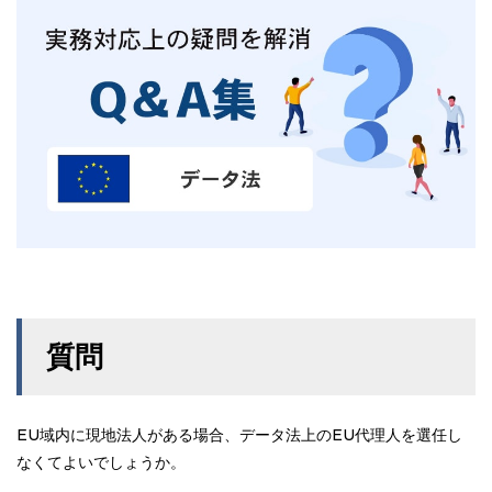
質問
EU域内に現地法人がある場合、データ法上のEU代理人を選任し
なくてよいでしょうか。