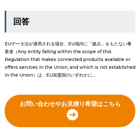
回答
EUデータ法が適用される場合、EU域内に「拠点」をもたない事
業者（Any entity falling within the scope of this
Regulation that makes connected products available or
offers services in the Union, and which is not established
in the Union）は、EU加盟国のいずれかに…
お問い合わせやお見積り希望はこちら