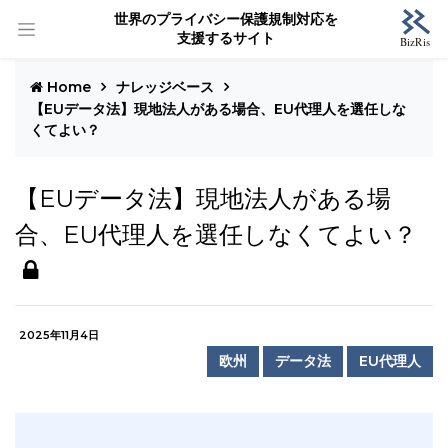
世界のプライバシー保護規制対応を
支援するサイト
Home
ナレッジベース
【EUデータ法】現地法人がある場合、EU代理人を選任しな
くてよい？
【EUデータ法】現地法人がある場
合、EU代理人を選任しなくてよい？
2025年11月4日
欧州
データ法
EU代理人