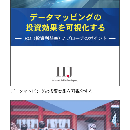
データマッピングの投資効果を可視化する