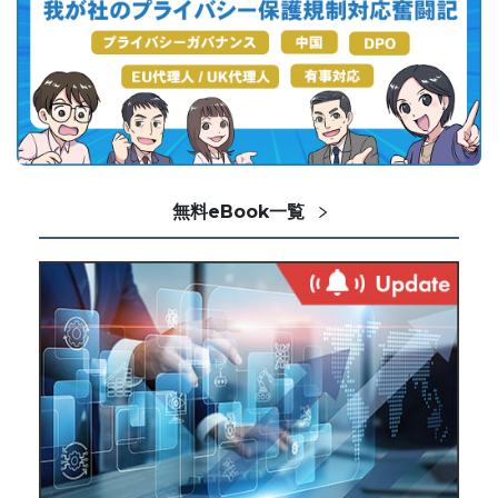
無料eBook一覧