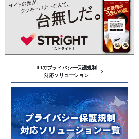
IIJのプライバシー保護規制
対応ソリューション