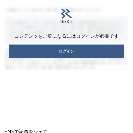
コンテンツをご覧になるにはログインが必要です
ログイン
SNSで記事をシェア