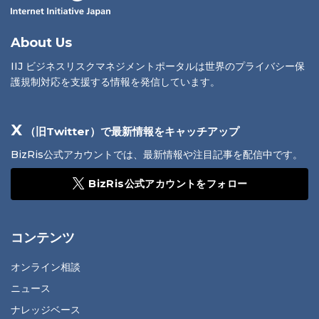
About Us
IIJ ビジネスリスクマネジメントポータルは世界のプライバシー保
護規制対応を支援する情報を発信しています。
X
（旧Twitter）で最新情報をキャッチアップ
BizRis公式アカウントでは、最新情報や注目記事を配信中です。
BizRis公式アカウントをフォロー
コンテンツ
オンライン相談
ニュース
ナレッジベース