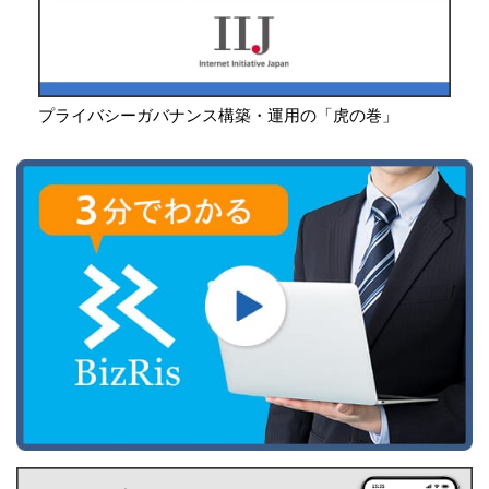
プライバシーガバナンス構築・運用の「虎の巻」