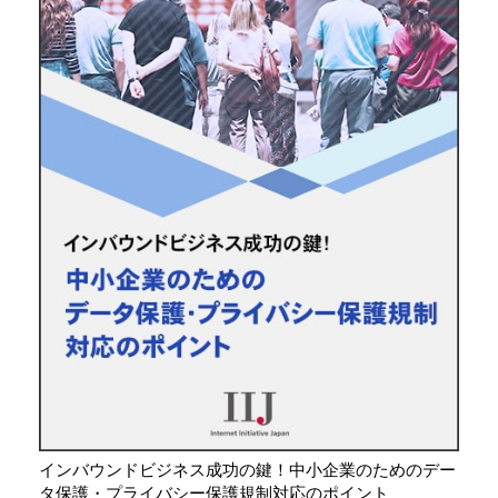
インバウンドビジネス成功の鍵！中小企業のためのデー
タ保護・プライバシー保護規制対応のポイント