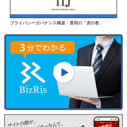
プライバシーガバナンス構築・運用の「虎の巻」