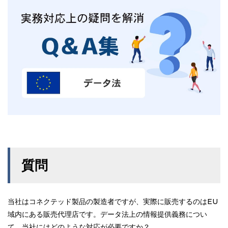
質問
当社はコネクテッド製品の製造者ですが、実際に販売するのはEU
域内にある販売代理店です。データ法上の情報提供義務につい
て、当社にはどのような対応が必要ですか？