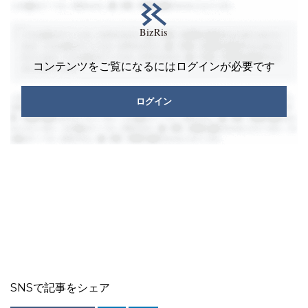
コンテンツをご覧になるにはログインが必要です
ログイン
SNSで記事をシェア