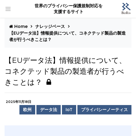
世界のプライバシー保護規制対応を
支援するサイト
Home
ナレッジベース
【EUデータ法】情報提供について、コネクテッド製品の製造
者が行うべきことは？
【EUデータ法】情報提供について、
コネクテッド製品の製造者が行うべ
きことは？
2025年11月18日
欧州
データ法
IoT
プライバシーノーティス