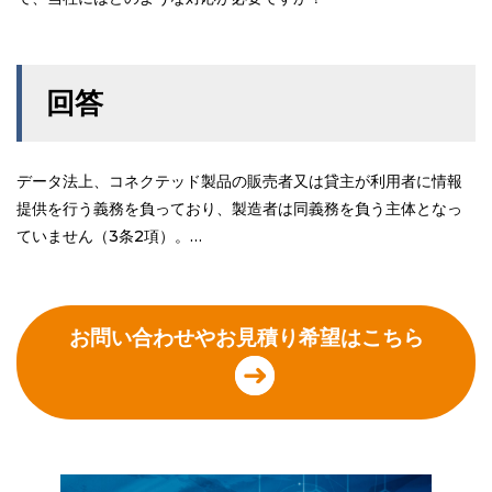
回答
データ法上、コネクテッド製品の販売者又は貸主が利用者に情報
提供を行う義務を負っており、製造者は同義務を負う主体となっ
ていません（3条2項）。…
お問い合わせやお見積り希望はこちら