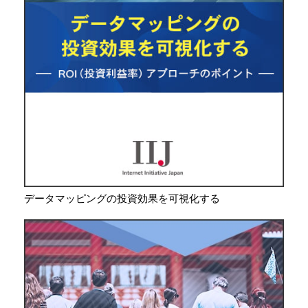
データマッピングの投資効果を可視化する