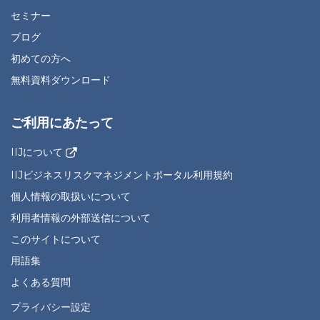
セミナー
ブログ
初めての方へ
無料資料ダウンロード
ご利用にあたって
IIJについて
IIJビジネスリスクマネジメントポータル利用規約
個人情報の取扱いについて
利用者情報の外部送信について
このサイトについて
用語集
よくある質問
プライバシー設定