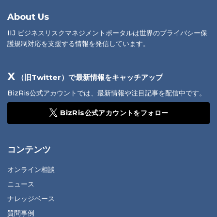
About Us
IIJ ビジネスリスクマネジメントポータルは世界のプライバシー保
護規制対応を支援する情報を発信しています。
X
（旧Twitter）で最新情報をキャッチアップ
BizRis公式アカウントでは、最新情報や注目記事を配信中です。
BizRis公式アカウントをフォロー
コンテンツ
オンライン相談
ニュース
ナレッジベース
質問事例