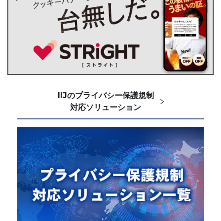
IIJのプライバシー保護規制
対応ソリューション