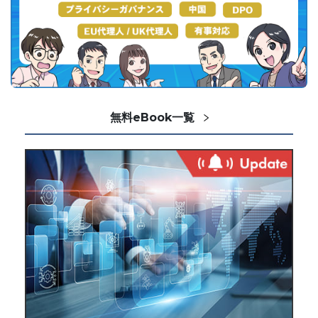
無料eBook一覧