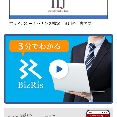
プライバシーガバナンス構築・運用の「虎の巻」