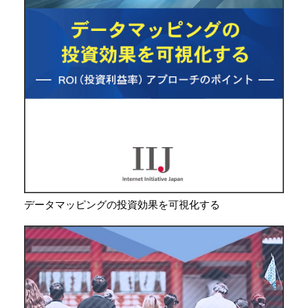
データマッピングの投資効果を可視化する