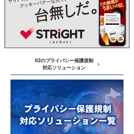
IIJのプライバシー保護規制
対応ソリューション