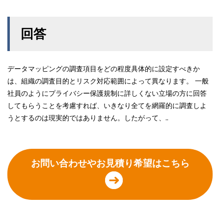
回答
データマッピングの調査項目をどの程度具体的に設定すべきか
は、組織の調査目的とリスク対応範囲によって異なります。 一般
社員のようにプライバシー保護規制に詳しくない立場の方に回答
してもらうことを考慮すれば、いきなり全てを網羅的に調査しよ
うとするのは現実的ではありません。したがって、..
お問い合わせやお見積り希望はこちら