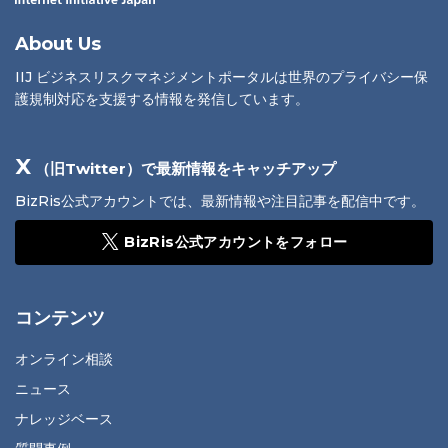
About Us
IIJ ビジネスリスクマネジメントポータルは世界のプライバシー保
護規制対応を支援する情報を発信しています。
X
（旧Twitter）で最新情報をキャッチアップ
BizRis公式アカウントでは、最新情報や注目記事を配信中です。
BizRis公式アカウントをフォロー
コンテンツ
オンライン相談
ニュース
ナレッジベース