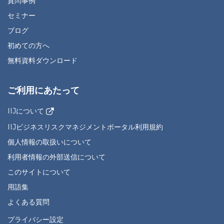
質問事例
セミナー
ブログ
初めての方へ
無料資料ダウンロード
ご利用にあたって
IIJについて
IIJビジネスリスクマネジメントポータル利用規約
個人情報の取扱いについて
利用者情報の外部送信について
このサイトについて
用語集
よくある質問
プライバシー設定