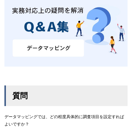
質問
データマッピングでは、どの程度具体的に調査項目を設定すれば
よいですか？