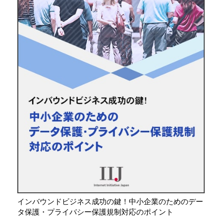
インバウンドビジネス成功の鍵！中小企業のためのデー
タ保護・プライバシー保護規制対応のポイント