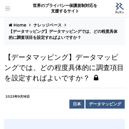
世界のプライバシー保護規制対応を
支援するサイト
Home
ナレッジベース
【データマッピング】データマッピングでは、どの程度具体
的に調査項目を設定すればよいですか？
【データマッピング】データマッピ
ングでは、どの程度具体的に調査項目
を設定すればよいですか？
2025年9月18日
日本
データマッピング