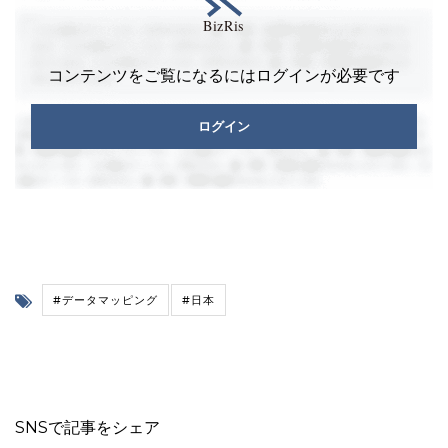
コンテンツをご覧になるにはログインが必要です
ログイン
#データマッピング
#日本
SNSで記事をシェア