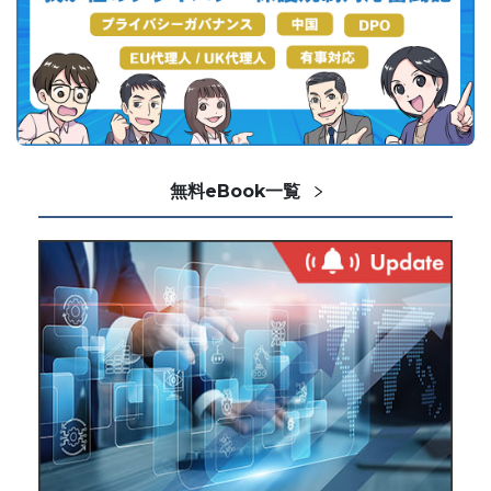
無料eBook一覧