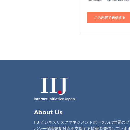
About Us
IIJ ビジネスリスクマネジメントポータルは世界の
バシー保護規制対応を支援する情報を発信していま