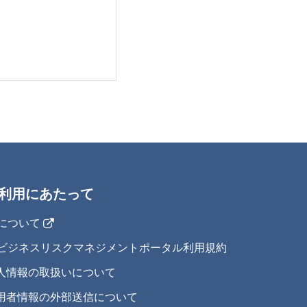
利用にあたって
IJについて
IJビジネスリスクマネジメントポータル利用規約
人情報の取扱いについて
用者情報の外部送信について