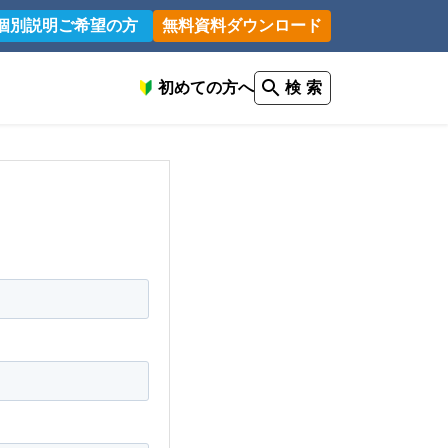
個別説明ご希望の方
無料資料ダウンロード
初めての方へ
検 索