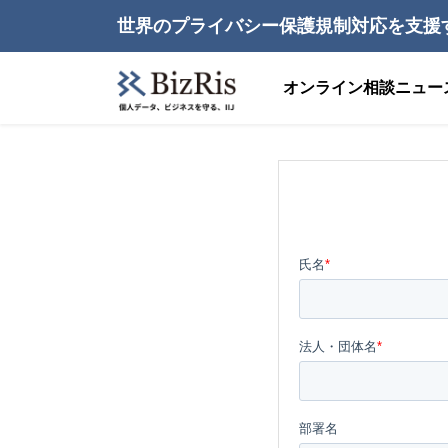
世界のプライバシー保護規制対応を支援
オンライン相談
ニュー