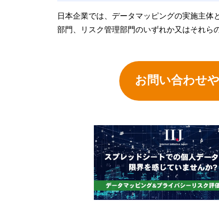
日本企業では、データマッピングの実施主体と
部門、リスク管理部門のいずれか又はそれら
お問い合わせ