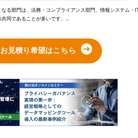
なる部門は、法務・コンプライアンス部門、情報システム・I
の共同であることが多いです。…
やお見積り希望はこちら