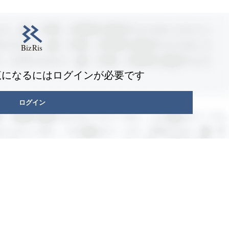
覧になるにはログインが必要です
ログイン