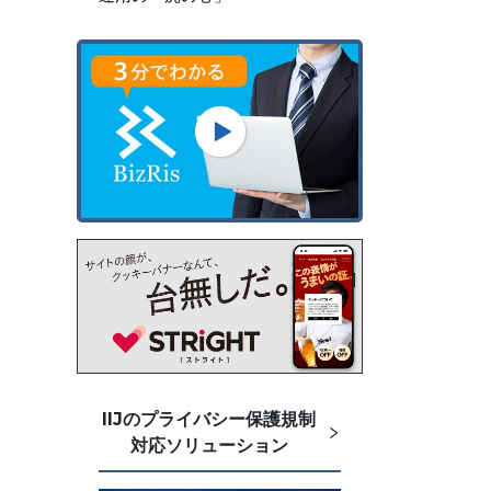
IIJのプライバシー保護規制
対応ソリューション