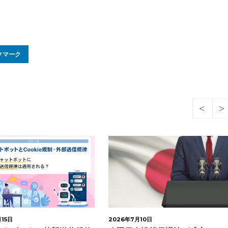
クマーク
15日
2026年7月10日