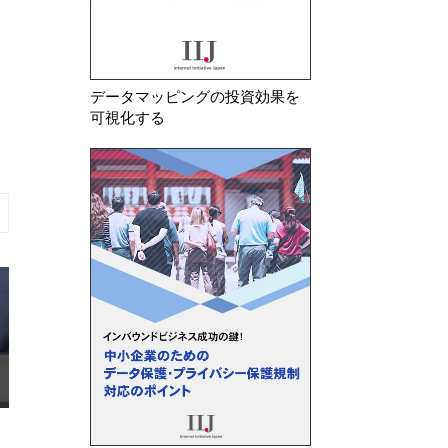
データマッピングの投資効果を
可視化する
2026年7月6日
2026年7月30日