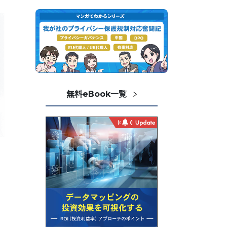
無料eBook一覧