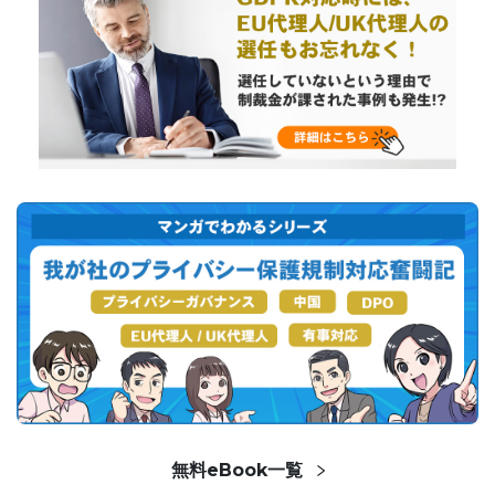
無料eBook一覧