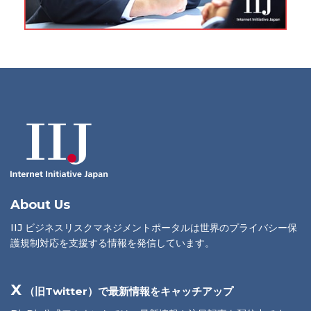
About Us
IIJ ビジネスリスクマネジメントポータルは世界のプライバシー保
護規制対応を支援する情報を発信しています。
X
（旧Twitter）で最新情報をキャッチアップ