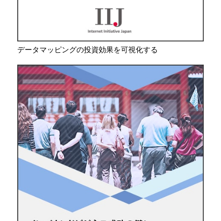
データマッピングの投資効果を可視化する