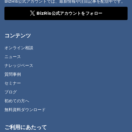
BizRis公式アカウントでは、最新情報や注目記事を配信中です。
BizRis公式アカウントをフォロー
コンテンツ
オンライン相談
ニュース
ナレッジベース
質問事例
セミナー
ブログ
初めての方へ
無料資料ダウンロード
ご利用にあたって