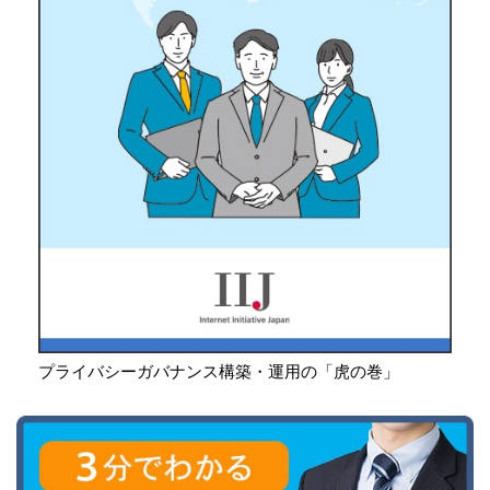
プライバシーガバナンス構築・運用の「虎の巻」