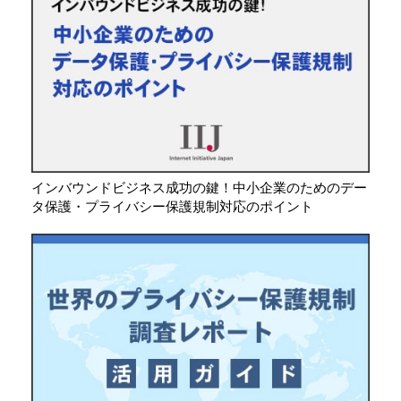
インバウンドビジネス成功の鍵！中小企業のためのデー
タ保護・プライバシー保護規制対応のポイント