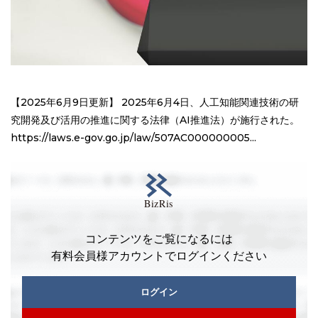
【2025年6月9日更新】 2025年6月4日、人工知能関連技術の研
究開発及び活用の推進に関する法律（AI推進法）が施行された。
https://laws.e-gov.go.jp/law/507AC000000005...
コンテンツをご覧になるには
有料会員様アカウントでログインください
ログイン