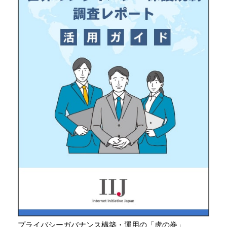
プライバシーガバナンス構築・運用の「虎の巻」