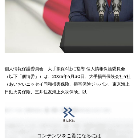
個人情報保護委員会 大手損保4社に指導 個人情報保護委員会
（以下「個情委」）は、2025年4月30日、大手損害保険会社4社
（あいおいニッセイ同和損害保険、損害保険ジャパン、東京海上
日動火災保険、三井住友海上火災保険。以...
コンテンツをご覧になるには