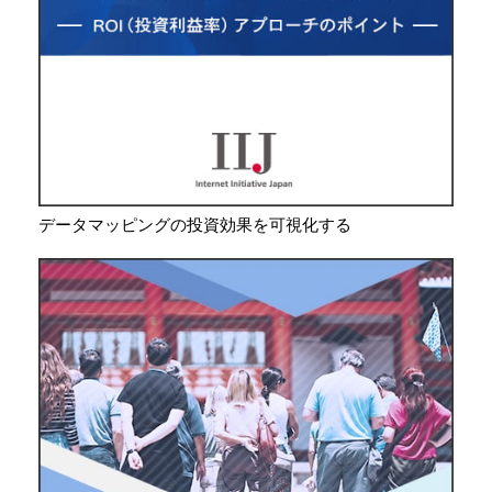
データマッピングの投資効果を可視化する