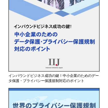
インバウンドビジネス成功の鍵！中小企業のためのデー
タ保護・プライバシー保護規制対応のポイント