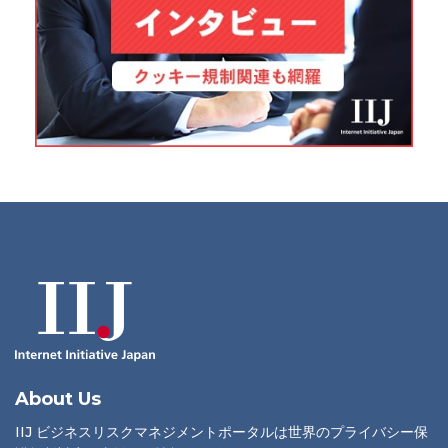
About Us
IIJ ビジネスリスクマネジメントポータルは世界のプライバシー保