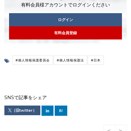
有料会員様アカウントでログインください
ログイン
有料会員登録
#個人情報保護委員会
#個人情報保護法
#日本
SNSで記事をシェア
（旧twitter）