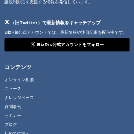
護規制対応を支援する情報を発信しています。
X
（旧Twitter）で最新情報をキャッチアップ
BizRis公式アカウントでは、最新情報や注目記事を配信中です。
BizRis公式アカウントをフォロー
コンテンツ
オンライン相談
ニュース
ナレッジベース
質問事例
セミナー
ブログ
初めての方へ