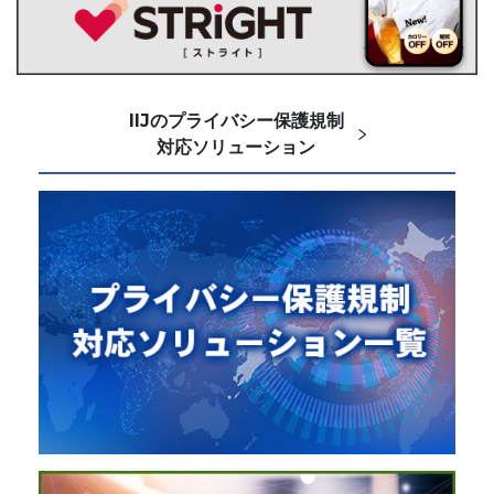
IIJのプライバシー保護規制
対応ソリューション