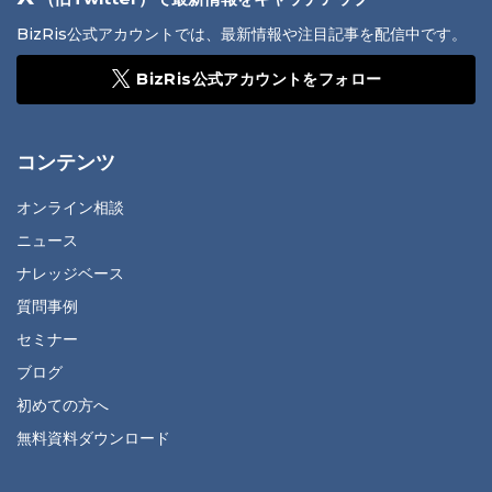
BizRis公式アカウントでは、最新情報や注目記事を配信中です。
BizRis公式アカウントをフォロー
コンテンツ
オンライン相談
ニュース
ナレッジベース
質問事例
セミナー
ブログ
初めての方へ
無料資料ダウンロード