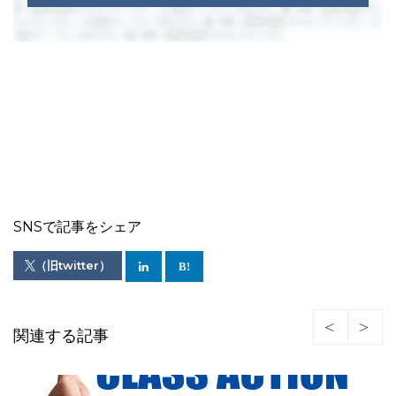
SNSで記事をシェア
（旧twitter）
関連する記事