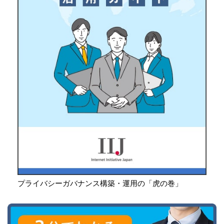
プライバシーガバナンス構築・運用の「虎の巻」