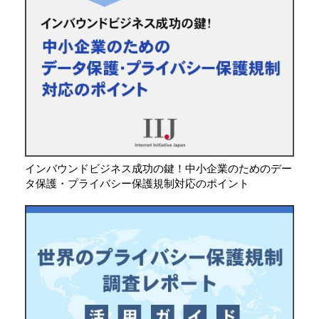
インバウンドビジネス成功の鍵！中小企業のためのデー
タ保護・プライバシー保護規制対応のポイント