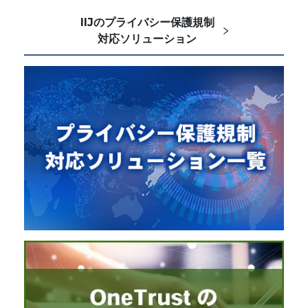
IIJのプライバシー保護規制
対応ソリューション