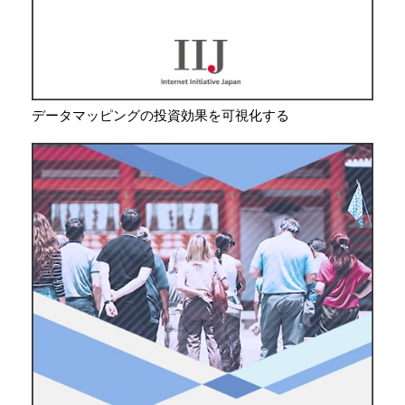
データマッピングの投資効果を可視化する