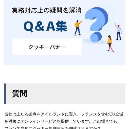
質問
当社は主たる拠点をアイルランドに置き、フランスを含むEU全域
を対象にオンラインサービスを提供しています。この場合でも、
フランス当局にクッキー規制違反を制裁されますか？