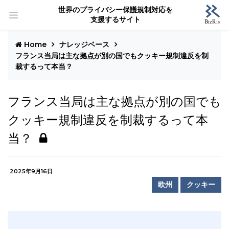
世界のプライバシー保護規制対応を
支援するサイト
Home
ナレッジベース
フランス当局は主な拠点が別の国でもクッキー規制違反を制
裁するって本当？
フランス当局は主な拠点が別の国でも
クッキー規制違反を制裁するって本
当？
2025年9月16日
欧州
クッキー