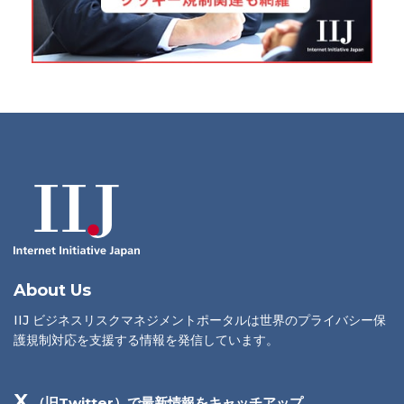
About Us
IIJ ビジネスリスクマネジメントポータルは世界のプライバシー保
護規制対応を支援する情報を発信しています。
X
（旧Twitter）で最新情報をキャッチアップ