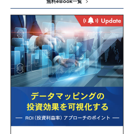
無料eBook一覧