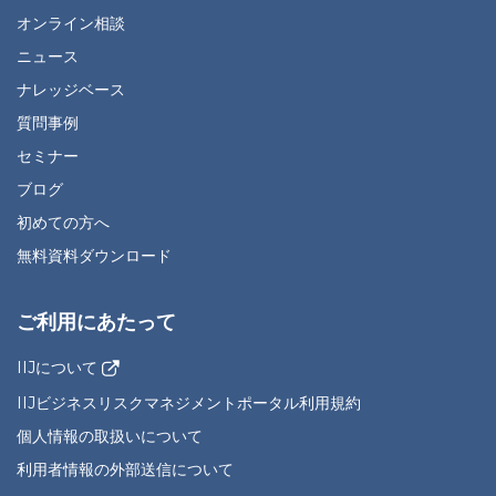
オンライン相談
ニュース
ナレッジベース
質問事例
セミナー
ブログ
初めての方へ
無料資料ダウンロード
ご利用にあたって
IIJについて
IIJビジネスリスクマネジメントポータル利用規約
個人情報の取扱いについて
利用者情報の外部送信について