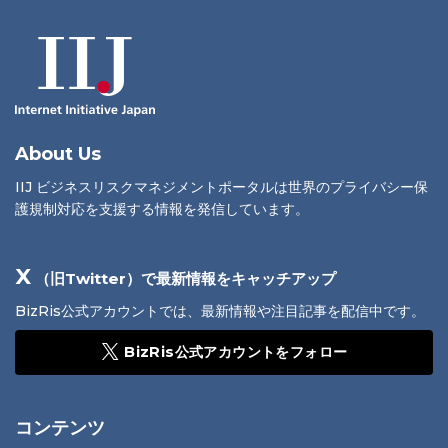
About Us
IIJ ビジネスリスクマネジメントポータルは世界のプライバシー保
護規制対応を支援する情報を発信しています。
X
（旧Twitter）で最新情報をキャッチアップ
BizRis公式アカウントでは、最新情報や注目記事を配信中です。
BizRis公式アカウントをフォロー
コンテンツ