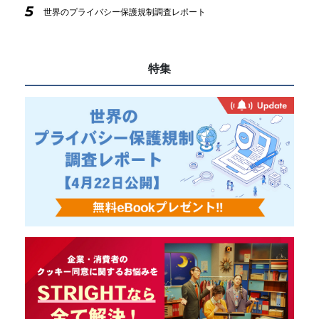
5
世界のプライバシー保護規制調査レポート
特集