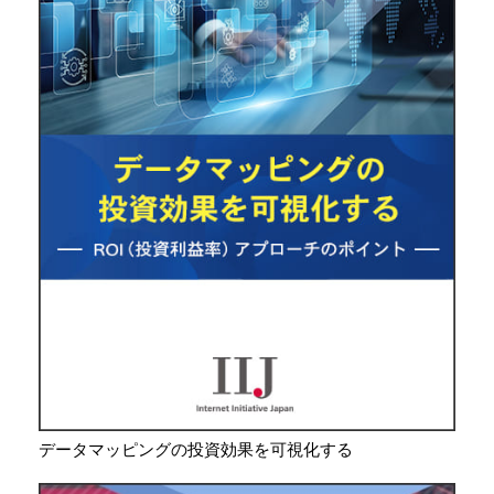
データマッピングの投資効果を可視化する