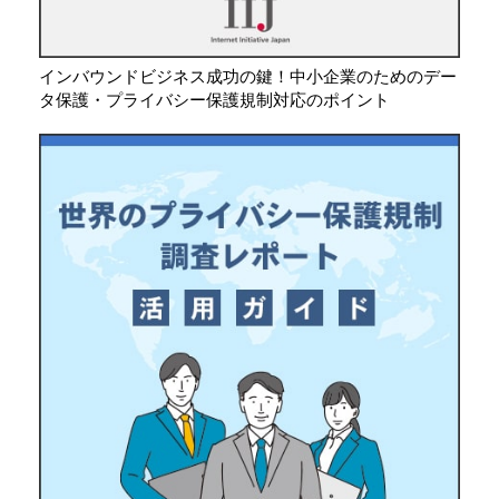
インバウンドビジネス成功の鍵！中小企業のためのデー
タ保護・プライバシー保護規制対応のポイント