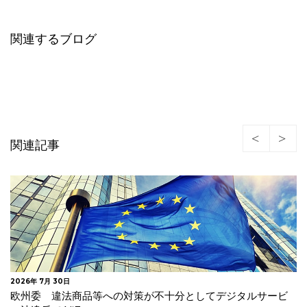
関連するブログ
関連記事
2026年 7月 24日
イタリア 年齢確認及びAIモデル事前学習に関する情報提供