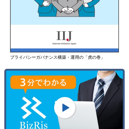
プライバシーガバナンス構築・運用の「虎の巻」