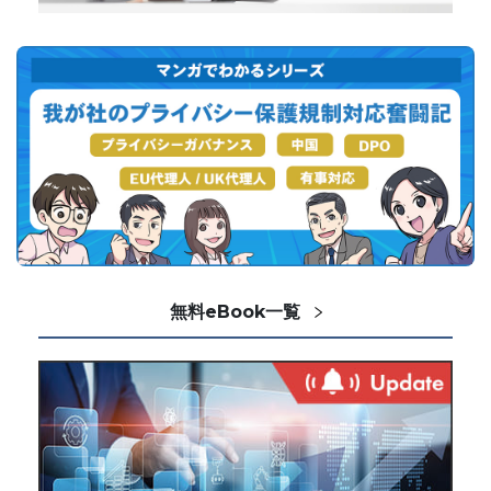
無料eBook一覧