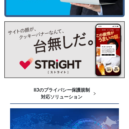
IIJのプライバシー保護規制
対応ソリューション