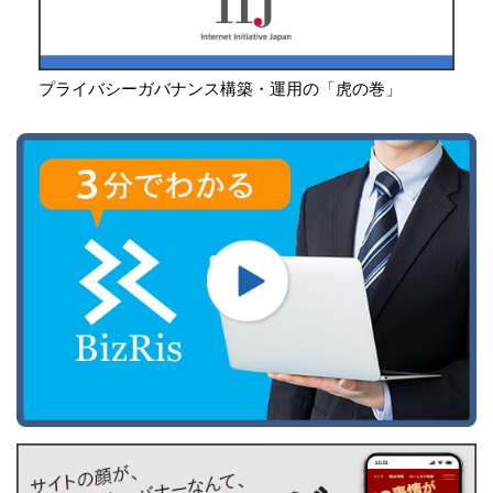
プライバシーガバナンス構築・運用の「虎の巻」