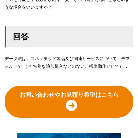
うな場合をいいますか？
回答
データ法は、コネクテッド製品及び関連サービスについて、デフ
ォルトで （⇒ 特別な追加購入などのない、標準動作として）…
お問い合わせやお見積り希望はこちら