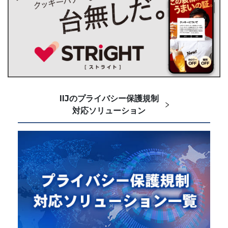
IIJのプライバシー保護規制
対応ソリューション