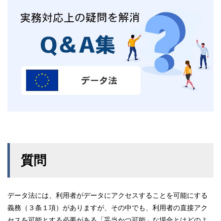
質問
データ法には、利用者がデータにアクセスすることを可能にする
義務（３条１項）がありますが、その中でも、利用者の直接アク
セスを可能とする必要がある「妥当かつ可能」な場合とはどのよ