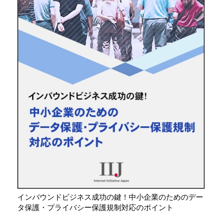
インバウンドビジネス成功の鍵！中小企業のためのデー
タ保護・プライバシー保護規制対応のポイント