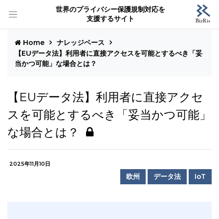
世界のプライバシー保護規制対応を
支援するサイト
Home
ナレッジベース
【EUデータ法】利用者に直接アクセスを可能とするべき「妥
当かつ可能」な場合とは？
【EUデータ法】利用者に直接アクセ
スを可能とするべき「妥当かつ可能」
な場合とは？
2025年11月10日
欧州
データ法
IoT