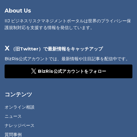
About Us
IIJ ビジネスリスクマネジメントポータルは世界のプライバシー保
護規制対応を支援する情報を発信しています。
X
（旧Twitter）で最新情報をキャッチアップ
BizRis公式アカウントでは、最新情報や注目記事を配信中です。
BizRis公式アカウントをフォロー
コンテンツ
オンライン相談
ニュース
ナレッジベース
質問事例