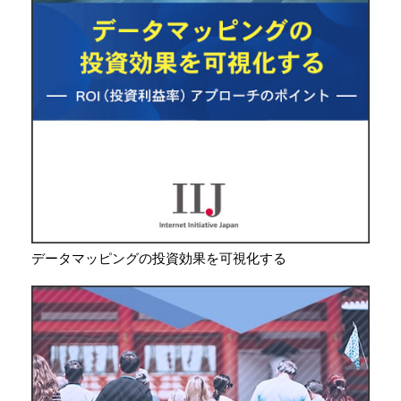
データマッピングの投資効果を可視化する