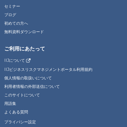
セミナー
ブログ
初めての方へ
無料資料ダウンロード
ご利用にあたって
IIJについて
IIJビジネスリスクマネジメントポータル利用規約
個人情報の取扱いについて
利用者情報の外部送信について
このサイトについて
用語集
よくある質問
プライバシー設定