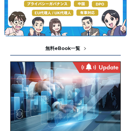
無料eBook一覧