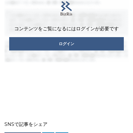
コンテンツをご覧になるにはログインが必要です
ログイン
SNSで記事をシェア