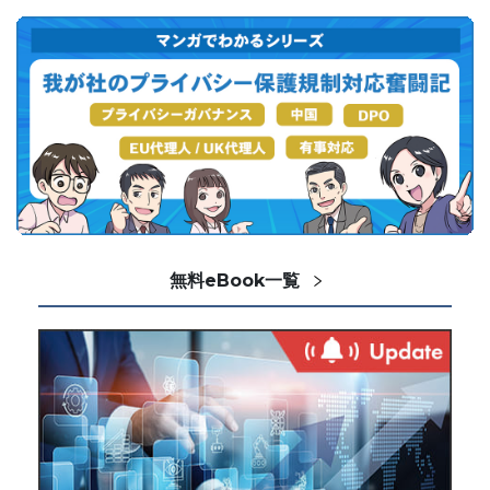
無料eBook一覧