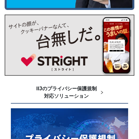
IIJのプライバシー保護規制
対応ソリューション