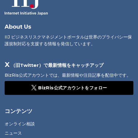
About Us
IIJ ビジネスリスクマネジメントポータルは世界のプライバシー保
護規制対応を支援する情報を発信しています。
X
（旧Twitter）で最新情報をキャッチアップ
BizRis公式アカウントでは、最新情報や注目記事を配信中です。
BizRis公式アカウントをフォロー
コンテンツ
オンライン相談
ニュース