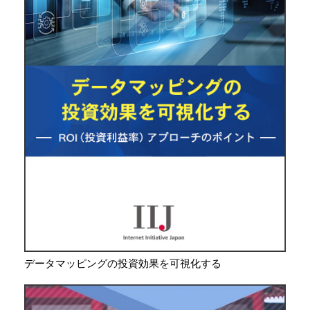
データマッピングの投資効果を可視化する