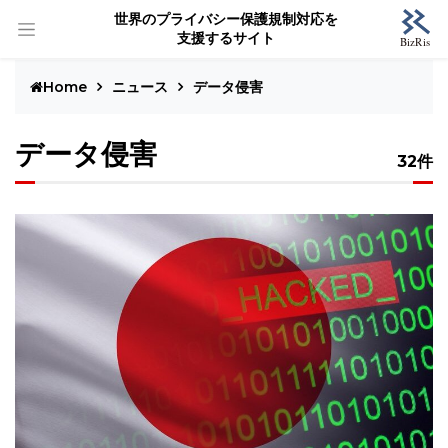
世界のプライバシー保護規制対応を
支援するサイト
Home
ニュース
データ侵害
データ侵害
32件