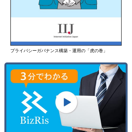
プライバシーガバナンス構築・運用の「虎の巻」