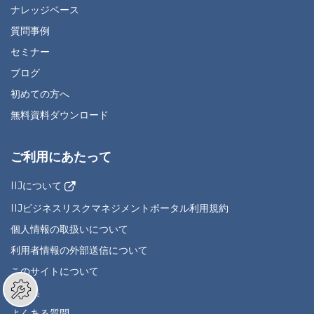
ナレッジベース
質問事例
セミナー
ブログ
初めての方へ
無料資料ダウンロード
ご利用にあたって
IIJについて
IIJビジネスリスクマネジメントポータル利用規約
個人情報の取扱いについて
利用者情報の外部送信について
このサイトについて
用語集
よくある質問