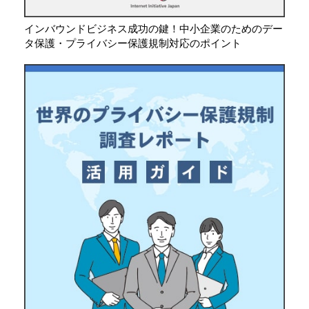
インバウンドビジネス成功の鍵！中小企業のためのデー
タ保護・プライバシー保護規制対応のポイント