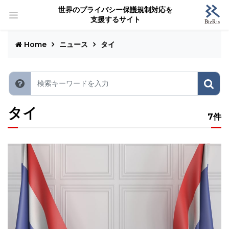
世界のプライバシー保護規制対応を
支援するサイト
Home
ニュース
タイ
タイ
7件