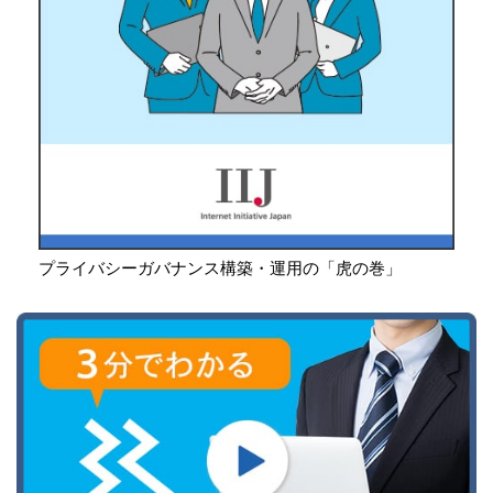
プライバシーガバナンス構築・運用の「虎の巻」