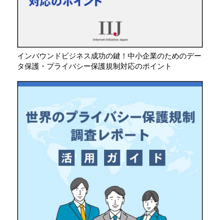
インバウンドビジネス成功の鍵！中小企業のためのデー
タ保護・プライバシー保護規制対応のポイント