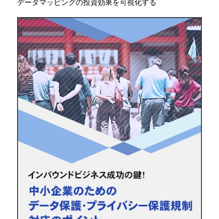
データマッピングの投資効果を可視化する