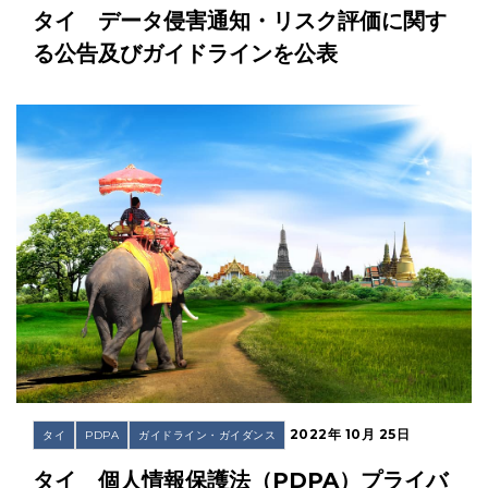
タイ データ侵害通知・リスク評価に関す
る公告及びガイドラインを公表
2022年 10月 25日
タイ
PDPA
ガイドライン・ガイダンス
タイ 個人情報保護法（PDPA）プライバ