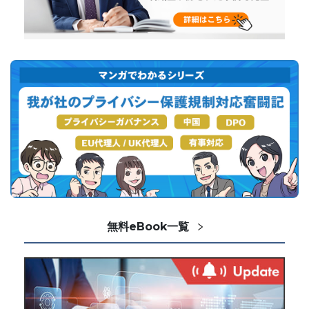
無料eBook一覧