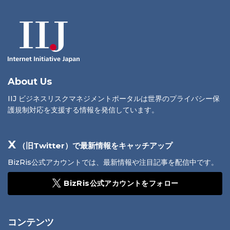
About Us
IIJ ビジネスリスクマネジメントポータルは世界のプライバシー保
護規制対応を支援する情報を発信しています。
X
（旧Twitter）で最新情報をキャッチアップ
BizRis公式アカウントでは、最新情報や注目記事を配信中です。
BizRis公式アカウントをフォロー
コンテンツ