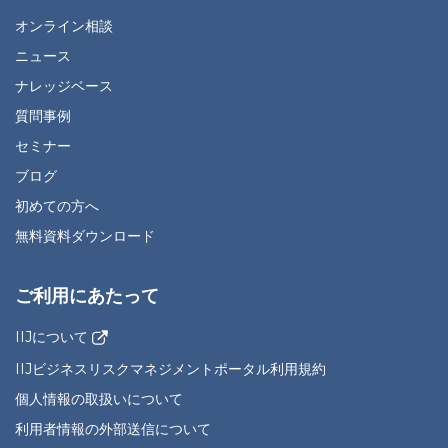
オンライン相談
ニュース
ナレッジベース
質問事例
セミナー
ブログ
初めての方へ
無料資料ダウンロード
ご利用にあたって
IIJについて
IIJビジネスリスクマネジメントポータル利用規約
個人情報の取扱いについて
利用者情報の外部送信について