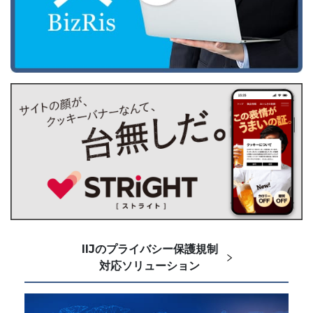
IIJのプライバシー保護規制
対応ソリューション