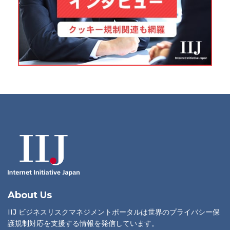
About Us
IIJ ビジネスリスクマネジメントポータルは世界のプライバシー保
護規制対応を支援する情報を発信しています。