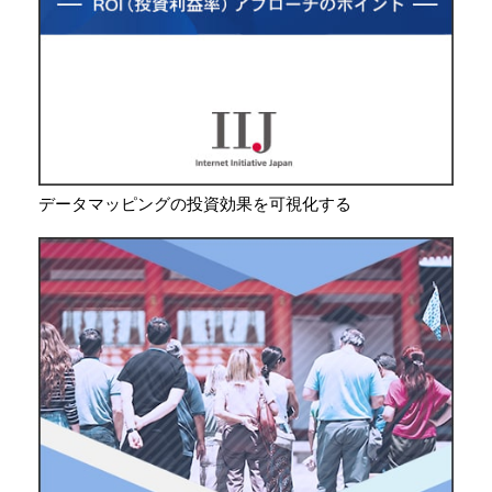
データマッピングの投資効果を可視化する