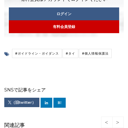
ログイン
有料会員登録
#ガイドライン・ガイダンス
#タイ
#個人情報保護法
SNSで記事をシェア
（旧twitter）
関連記事