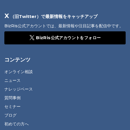
X
（旧Twitter）で最新情報をキャッチアップ
BizRis公式アカウントでは、最新情報や注目記事を配信中です。
BizRis公式アカウントをフォロー
コンテンツ
オンライン相談
ニュース
ナレッジベース
質問事例
セミナー
ブログ
初めての方へ