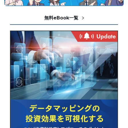
無料eBook一覧