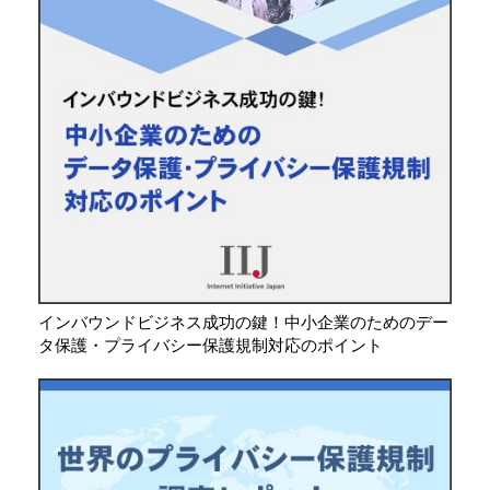
インバウンドビジネス成功の鍵！中小企業のためのデー
タ保護・プライバシー保護規制対応のポイント