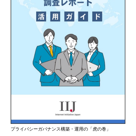
プライバシーガバナンス構築・運用の「虎の巻」