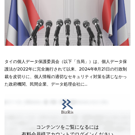
タイの個人データ保護委員会（以下「当局」）は、個人データ保
護法が2022年に完全施行されて以来、2024年8月21日の行政制
裁を皮切りに、個人情報の適切なセキュリティ対策を講じなかっ
た政府機関、民間企業、データ処理会社に...
コンテンツをご覧になるには
有料会員様アカウントでログインください