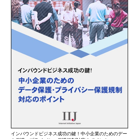
インバウンドビジネス成功の鍵！中小企業のためのデー