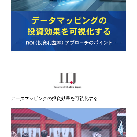
データマッピングの投資効果を可視化する