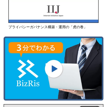
プライバシーガバナンス構築・運用の「虎の巻」