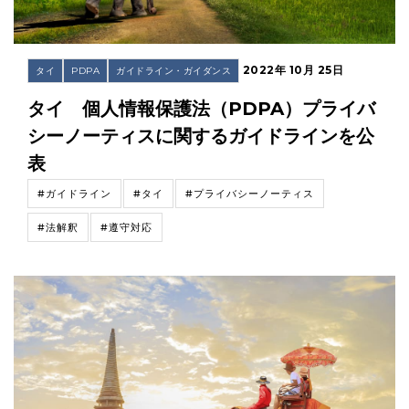
2022年 10月 25日
タイ
PDPA
ガイドライン・ガイダンス
タイ 個人情報保護法（PDPA）プライバ
シーノーティスに関するガイドラインを公
表
#ガイドライン
#タイ
#プライバシーノーティス
#法解釈
#遵守対応