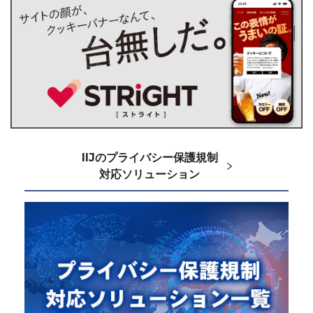
IIJのプライバシー保護規制
対応ソリューション