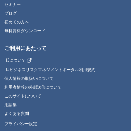
セミナー
ブログ
初めての方へ
無料資料ダウンロード
ご利用にあたって
IIJについて
IIJビジネスリスクマネジメントポータル利用規約
個人情報の取扱いについて
利用者情報の外部送信について
このサイトについて
用語集
よくある質問
プライバシー設定