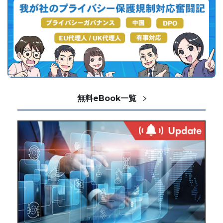
無料eBook一覧