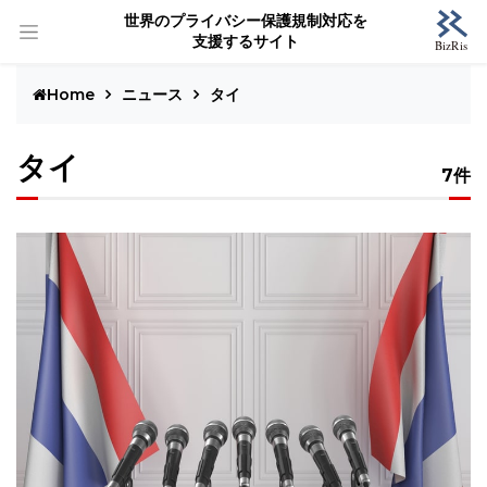
世界のプライバシー保護規制対応を
支援するサイト
Home
ニュース
タイ
タイ
7件