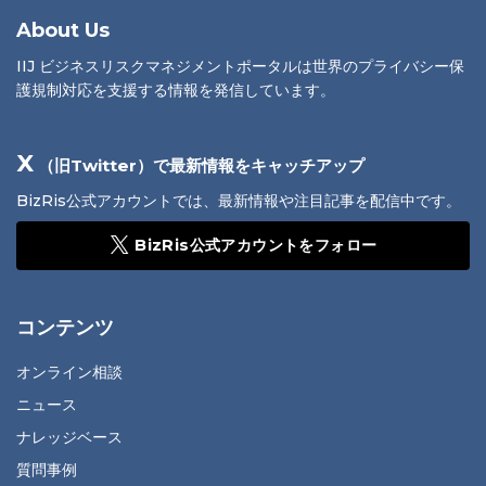
About Us
IIJ ビジネスリスクマネジメントポータルは世界のプライバシー保
護規制対応を支援する情報を発信しています。
X
（旧Twitter）で最新情報をキャッチアップ
BizRis公式アカウントでは、最新情報や注目記事を配信中です。
BizRis公式アカウントをフォロー
コンテンツ
オンライン相談
ニュース
ナレッジベース
質問事例