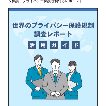
タ保護・プライバシー保護規制対応のポイント