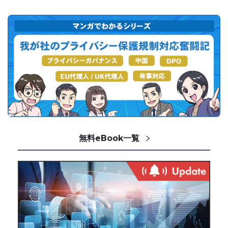
無料eBook一覧