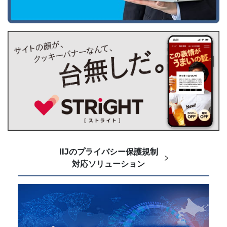
IIJのプライバシー保護規制
対応ソリューション