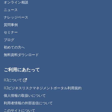
オンライン相談
ニュース
ナレッジベース
質問事例
セミナー
ブログ
初めての方へ
無料資料ダウンロード
ご利用にあたって
IIJについて
IIJビジネスリスクマネジメントポータル利用規約
個人情報の取扱いについて
利用者情報の外部送信について
このサイトについて