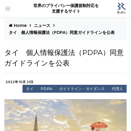
世界のプライバシー保護規制対応を
支援するサイト
Home
ニュース
タイ 個人情報保護法（PDPA）同意ガイドラインを公表
タイ 個人情報保護法（PDPA）同意
ガイドラインを公表
2022年 10月 21日
タイ
PDPA
ガイドライン・ガイダンス
代理人