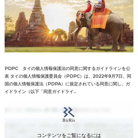
PDPC タイの個人情報保護法の同意に関するガイドラインを公
表 タイの個人情報保護委員会（PDPC）は、2022年9月7日、同
国の個人情報保護法（PDPA）に規定されている同意に関し、ガ
イドライン（以下「同意ガイドライ...
コンテンツをご覧になるには