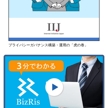
プライバシーガバナンス構築・運用の「虎の巻」