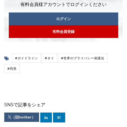
有料会員様アカウントでログインください
ログイン
有料会員登録
#ガイドライン
#タイ
#世界のプライバシー保護法
#同意
SNSで記事をシェア
（旧twitter）