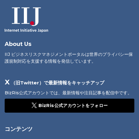
About Us
IIJ ビジネスリスクマネジメントポータルは世界のプライバシー保
護規制対応を支援する情報を発信しています。
X
（旧Twitter）で最新情報をキャッチアップ
BizRis公式アカウントでは、最新情報や注目記事を配信中です。
BizRis公式アカウントをフォロー
コンテンツ