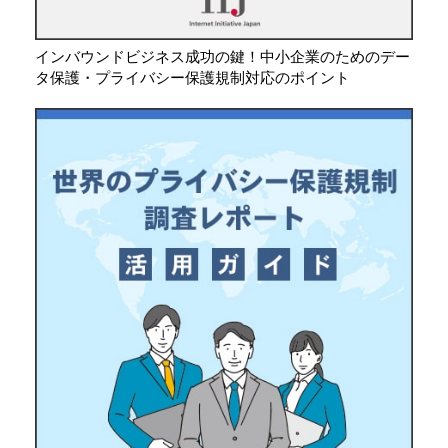
インバウンドビジネス成功の鍵！中小企業のためのデー
タ保護・プライバシー保護規制対応のポイント