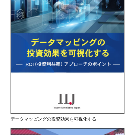
データマッピングの投資効果を可視化する