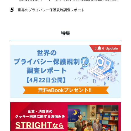
5
世界のプライバシー保護規制調査レポート
特集