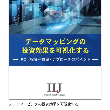
データマッピングの投資効果を可視化する