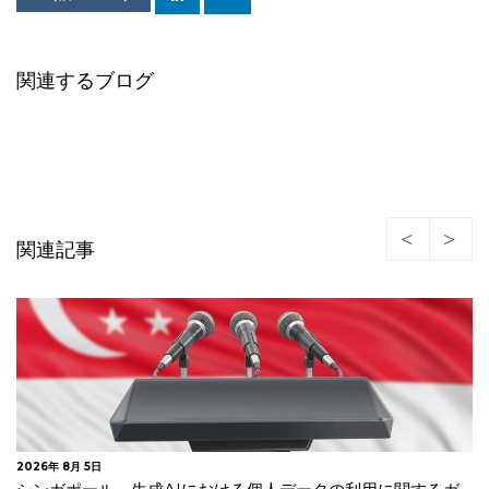
関連するブログ
関連記事
2026年 7月 30日