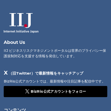
About Us
IIJ ビジネスリスクマネジメントポータルは世界のプライバシー保
護規制対応を支援する情報を発信しています。
X
（旧Twitter）で最新情報をキャッチアップ
BizRis公式アカウントでは、最新情報や注目記事を配信中です。
BizRis公式アカウントをフォロー
コンテンツ