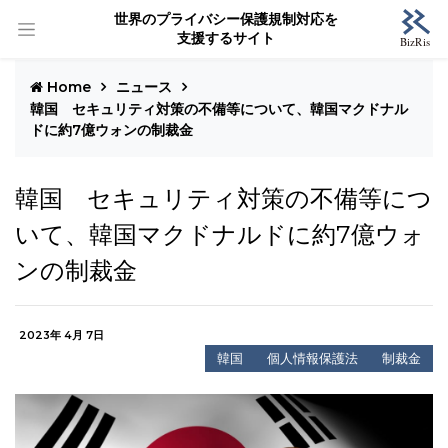
世界のプライバシー保護規制対応を
支援するサイト
Home
ニュース
韓国 セキュリティ対策の不備等について、韓国マクドナル
ドに約7億ウォンの制裁金
韓国 セキュリティ対策の不備等につ
いて、韓国マクドナルドに約7億ウォ
ンの制裁金
2023年 4月 7日
韓国
個人情報保護法
制裁金