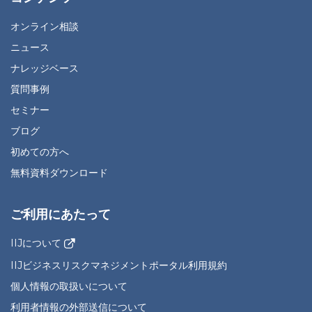
オンライン相談
ニュース
ナレッジベース
質問事例
セミナー
ブログ
初めての方へ
無料資料ダウンロード
ご利用にあたって
IIJについて
IIJビジネスリスクマネジメントポータル利用規約
個人情報の取扱いについて
利用者情報の外部送信について