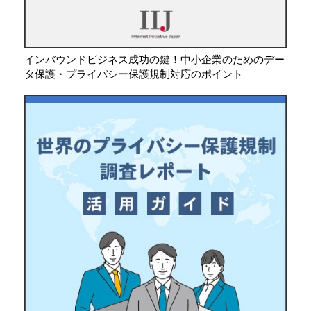
インバウンドビジネス成功の鍵！中小企業のためのデー
タ保護・プライバシー保護規制対応のポイント