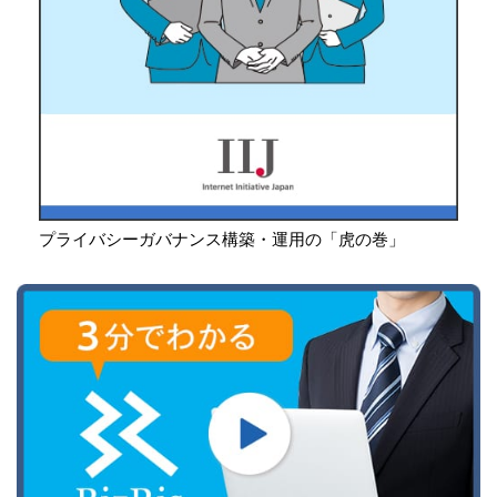
プライバシーガバナンス構築・運用の「虎の巻」