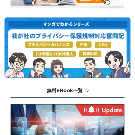
無料eBook一覧