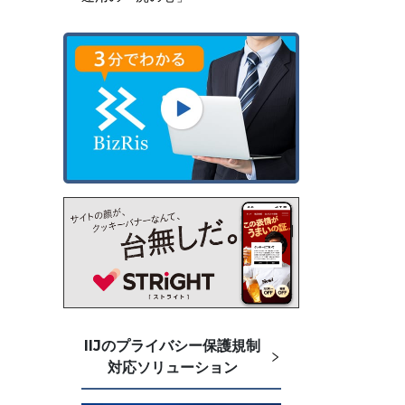
IIJのプライバシー保護規制
対応ソリューション