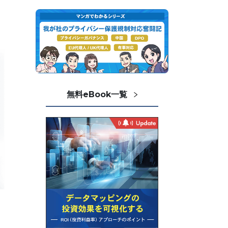
無料eBook一覧