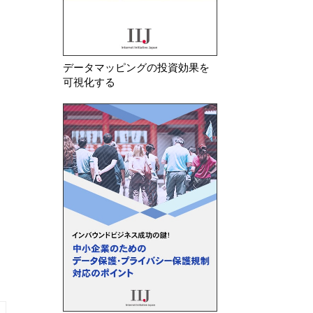
データマッピングの投資効果を
可視化する