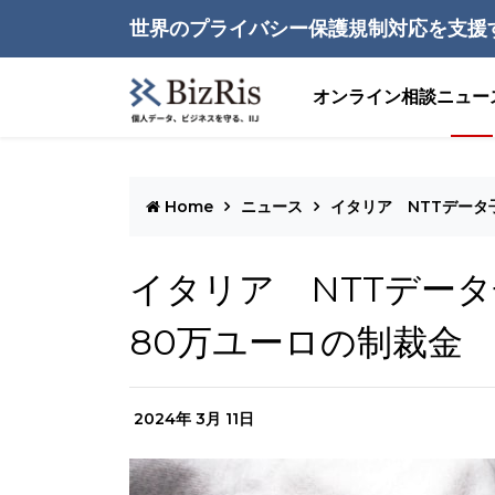
世界のプライバシー保護規制対応を支援
オンライン相談
ニュー
Home
ニュース
イタリア NTTデータ
イタリア NTTデータ
80万ユーロの制裁金
2024年 3月 11日