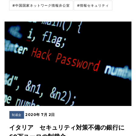
#中国国家ネットワーク情報弁公室
#情報セキュリティ
2020年 7月 2日
制裁金
イタリア セキュリティ対策不備の銀行に