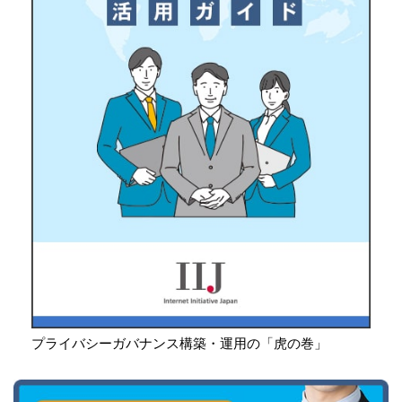
プライバシーガバナンス構築・運用の「虎の巻」