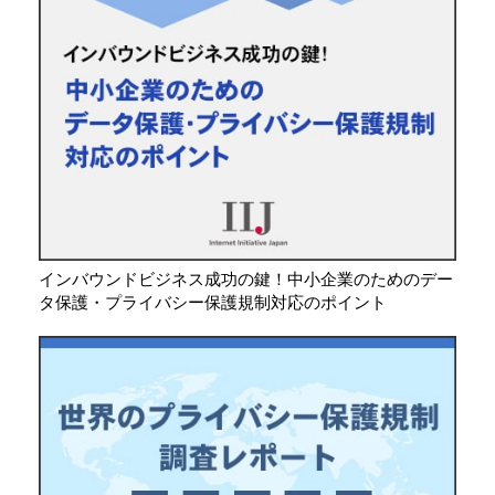
インバウンドビジネス成功の鍵！中小企業のためのデー
タ保護・プライバシー保護規制対応のポイント