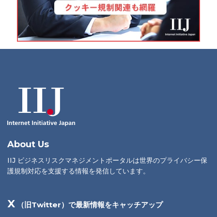
About Us
IIJ ビジネスリスクマネジメントポータルは世界のプライバシー保
護規制対応を支援する情報を発信しています。
X
（旧Twitter）で最新情報をキャッチアップ