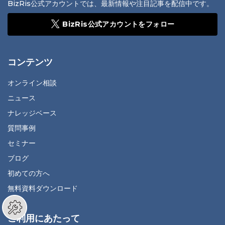
BizRis公式アカウントでは、最新情報や注目記事を配信中です。
BizRis公式アカウントをフォロー
コンテンツ
オンライン相談
ニュース
ナレッジベース
質問事例
セミナー
ブログ
初めての方へ
無料資料ダウンロード
ご利用にあたって