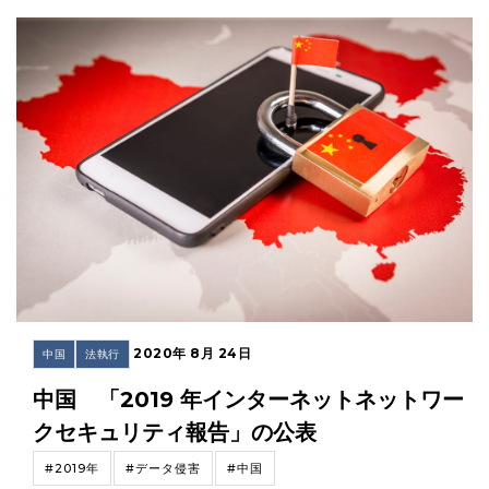
2020年 8月 24日
中国
法執行
中国 「2019 年インターネットネットワー
クセキュリティ報告」の公表
#2019年
#データ侵害
#中国