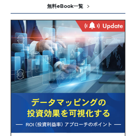
無料eBook一覧