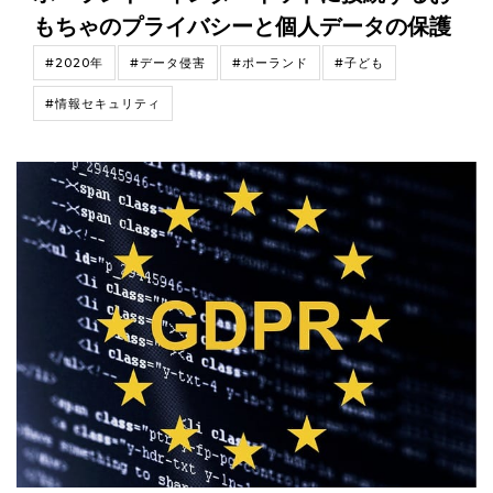
もちゃのプライバシーと個人データの保護
#2020年
#データ侵害
#ポーランド
#子ども
#情報セキュリティ