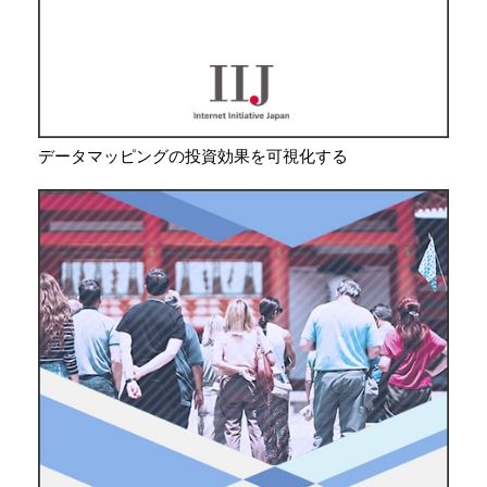
データマッピングの投資効果を可視化する