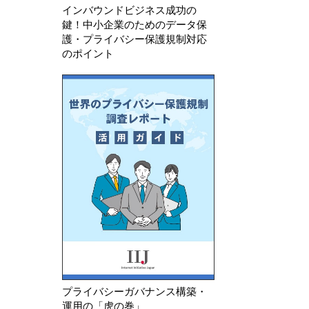
インバウンドビジネス成功の
鍵！中小企業のためのデータ保
護・プライバシー保護規制対応
のポイント
プライバシーガバナンス構築・
運用の「虎の巻」