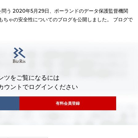
う 2020年5月29日、ポーランドのデータ保護監督機関
もちゃの安全性についてのブログを公開しました。 ブログで
ンツをご覧になるには
カウントでログインください
有料会員登録