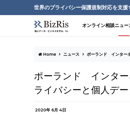
世界のプライバシー保護規制対応を支援
オンライン相談
ニュー
Home
ニュース
ポーランド インター
ポーランド インター
ライバシーと個人デー
2020年 6月 4日