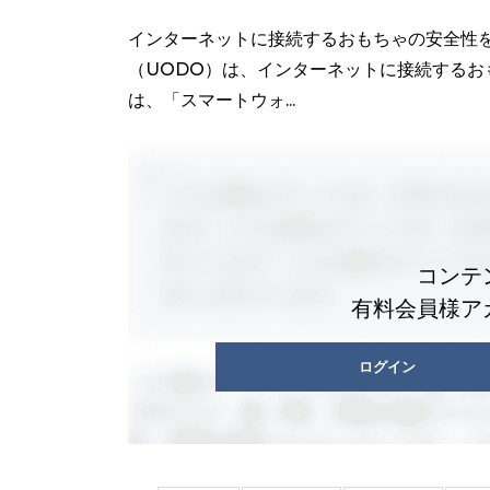
インターネットに接続するおもちゃの安全性を問
（UODO）は、インターネットに接続するお
は、「スマートウォ...
コンテ
有料会員様ア
ログイン