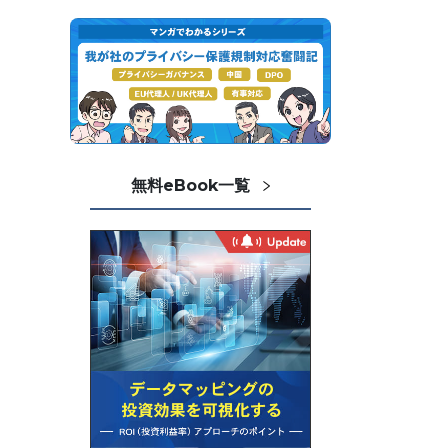
無料eBook一覧