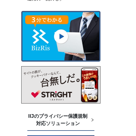
IIJのプライバシー保護規制
対応ソリューション