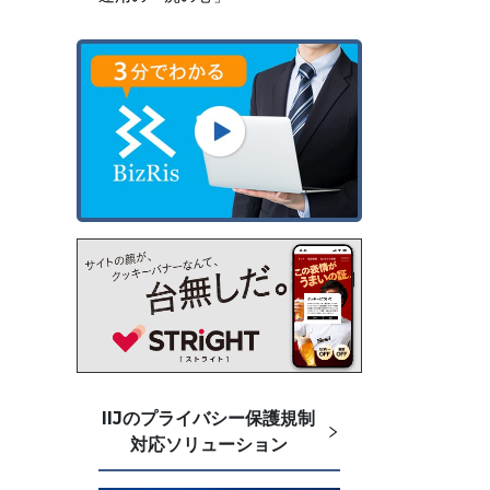
IIJのプライバシー保護規制
対応ソリューション