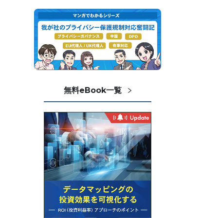
無料eBook一覧