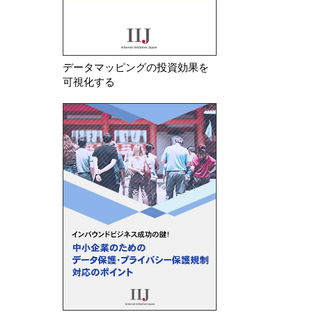
データマッピングの投資効果を
可視化する