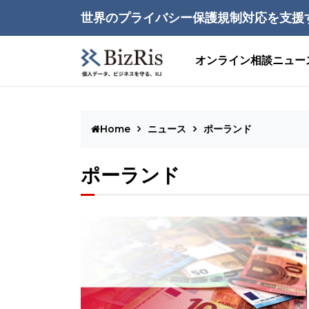
世界のプライバシー保護規制対応を支援
オンライン相談
ニュー
Home
ニュース
ポーランド
ポーランド