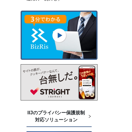
IIJのプライバシー保護規制
対応ソリューション