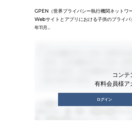
GPEN（世界プライバシー執行機関ネットワー
Webサイトとアプリにおける子供のプライバシ
年11月...
コンテ
有料会員様ア
ログイン