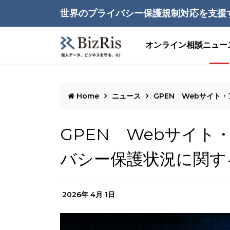
世界のプライバシー保護規制対応を支援
オンライン相談
ニュー
Home
ニュース
GPEN Webサイト
GPEN Webサイ
バシー保護状況に関す
2026年 4月 1日