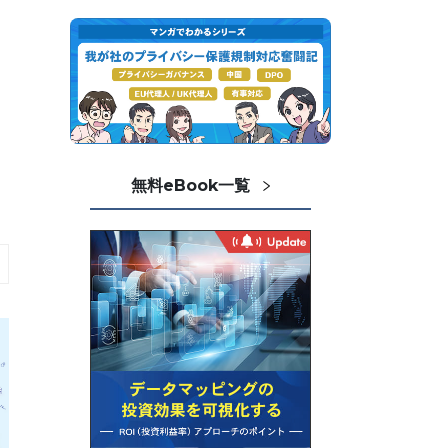
無料eBook一覧