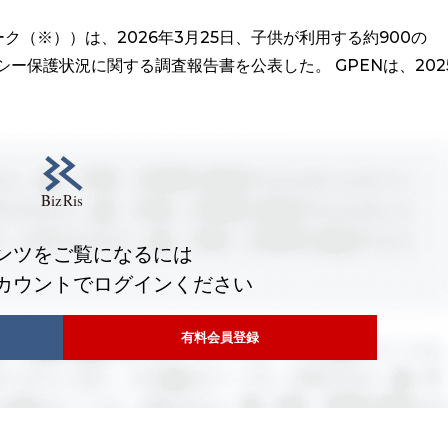
ク（※））は、2026年3月25日、子供が利用する約900の
ー保護状況に関する調査報告書を公表した。 GPENは、202
ンツをご覧になるには
カウントでログインください
有料会員登録