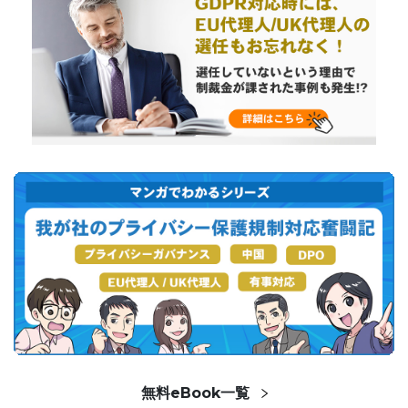
無料eBook一覧