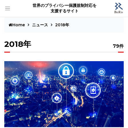
世界のプライバシー保護規制対応を
支援するサイト
Home
ニュース
2018年
2018年
79件