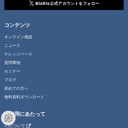
BizRis公式アカウントをフォロー
コンテンツ
オンライン相談
ニュース
ナレッジベース
質問事例
セミナー
ブログ
初めての方へ
無料資料ダウンロード
ご利用にあたって
IIJについて