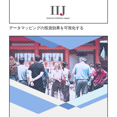
データマッピングの投資効果を可視化する