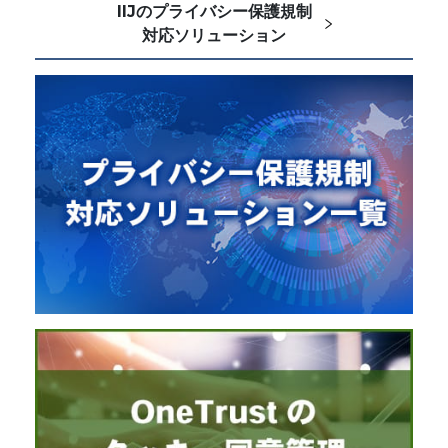
IIJのプライバシー保護規制
対応ソリューション