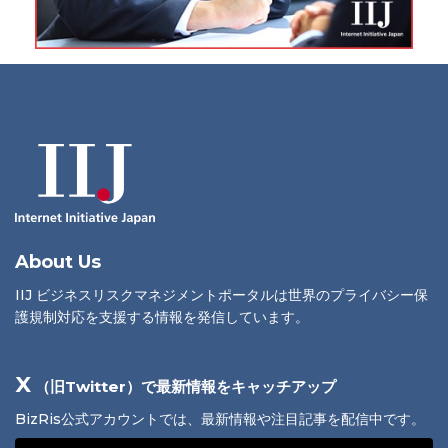
About Us
IIJ ビジネスリスクマネジメントポータルは世界のプライバシー保
護規制対応を支援する情報を発信しています。
X
（旧Twitter）で最新情報をキャッチアップ
BizRis公式アカウントでは、最新情報や注目記事を配信中です。