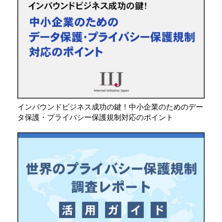
インバウンドビジネス成功の鍵！中小企業のためのデー
タ保護・プライバシー保護規制対応のポイント