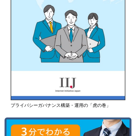
プライバシーガバナンス構築・運用の「虎の巻」