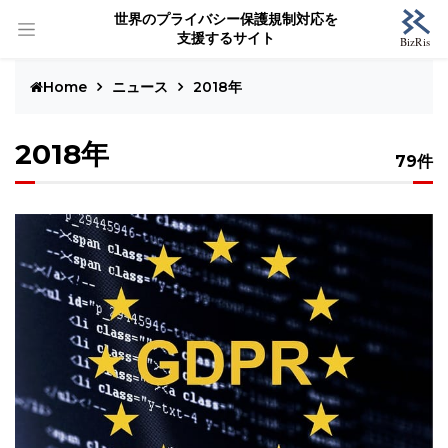
世界のプライバシー保護規制対応を
支援するサイト
Home
ニュース
2018年
2018年
79件