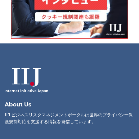
About Us
IIJ ビジネスリスクマネジメントポータルは世界のプライバシー保
護規制対応を支援する情報を発信しています。