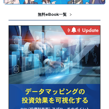
無料eBook一覧