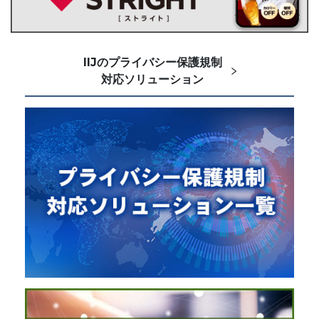
IIJのプライバシー保護規制
対応ソリューション