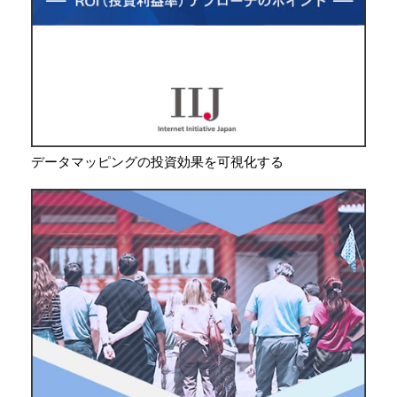
データマッピングの投資効果を可視化する