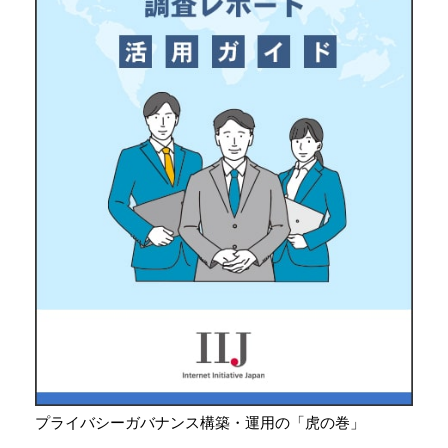
プライバシーガバナンス構築・運用の「虎の巻」