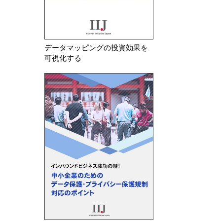
データマッピングの投資効果を
可視化する