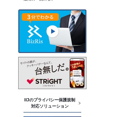
IIJのプライバシー保護規制
対応ソリューション