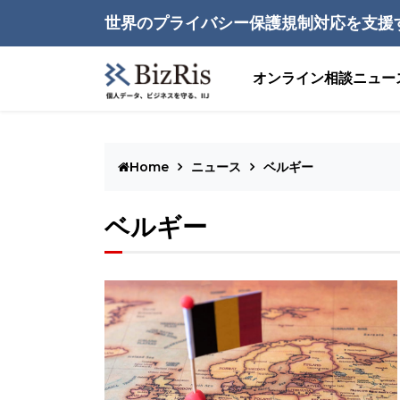
世界のプライバシー保護規制対応を支援
オンライン相談
ニュー
Home
ニュース
ベルギー
ベルギー