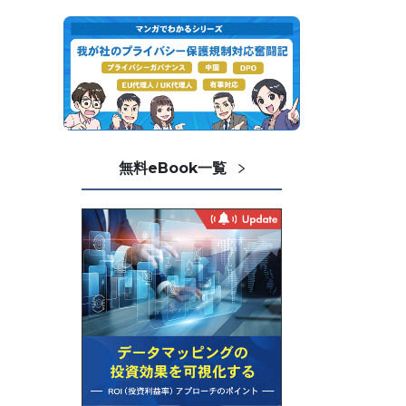
無料eBook一覧