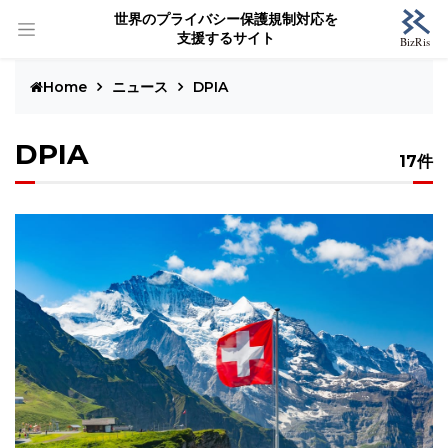
世界のプライバシー保護規制対応を
支援するサイト
Home
ニュース
DPIA
DPIA
17件