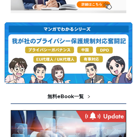
無料eBook一覧