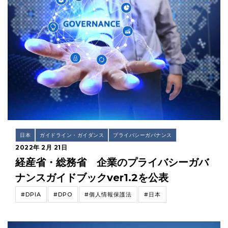
日本
ガイドライン・ガイダンス
プライバシーガバナンス
2022年 2月 21日
経産省・総務省 企業のプライバシーガバ
ナンスガイドブックver1.2を公表
#DPIA
#DPO
#個人情報保護法
#日本