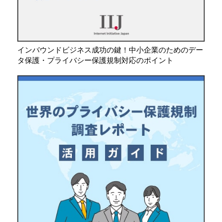
インバウンドビジネス成功の鍵！中小企業のためのデー
タ保護・プライバシー保護規制対応のポイント