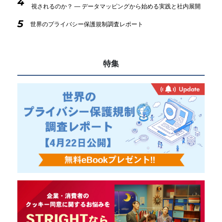
4
視されるのか？ ― データマッピングから始める実践と社内展開
5
世界のプライバシー保護規制調査レポート
特集