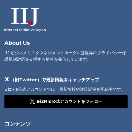
About Us
IIJ ビジネスリスクマネジメントポータルは世界のプライバシー保
護規制対応を支援する情報を発信しています。
X
（旧Twitter）で最新情報をキャッチアップ
BizRis公式アカウントでは、最新情報や注目記事を配信中です。
BizRis公式アカウントをフォロー
コンテンツ