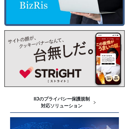
IIJのプライバシー保護規制
対応ソリューション