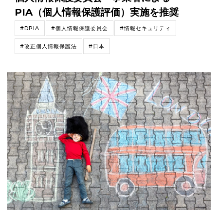
PIA（個人情報保護評価）実施を推奨
#DPIA
#個人情報保護委員会
#情報セキュリティ
#改正個人情報保護法
#日本