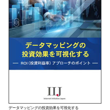
データマッピングの投資効果を可視化する