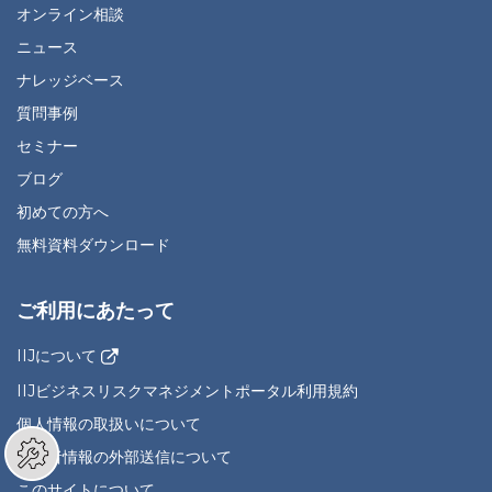
オンライン相談
ニュース
ナレッジベース
質問事例
セミナー
ブログ
初めての方へ
無料資料ダウンロード
ご利用にあたって
IIJについて
IIJビジネスリスクマネジメントポータル利用規約
個人情報の取扱いについて
利用者情報の外部送信について
このサイトについて