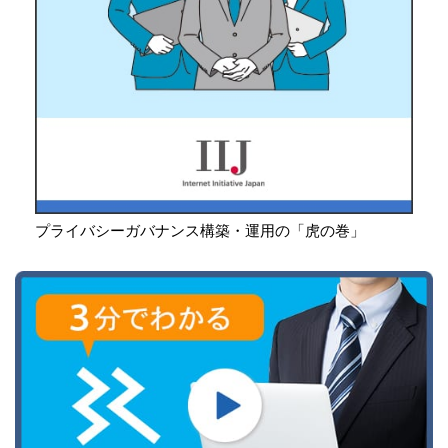
プライバシーガバナンス構築・運用の「虎の巻」