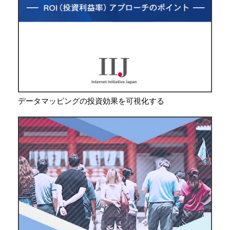
データマッピングの投資効果を可視化する