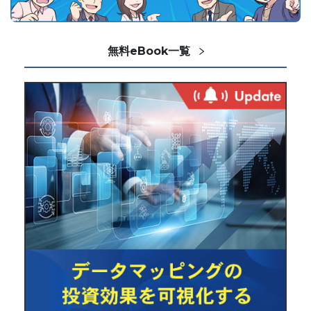
無料eBook一覧