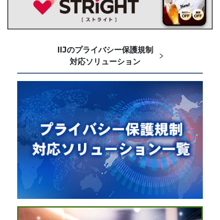
IIJのプライバシー保護規制
対応ソリューション