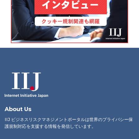
About Us
IIJ ビジネスリスクマネジメントポータルは世界のプライバシー保
護規制対応を支援する情報を発信しています。