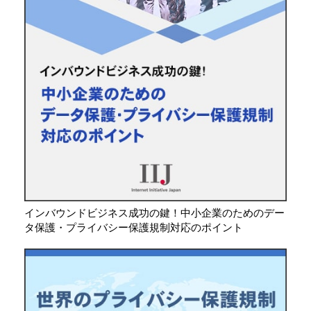
インバウンドビジネス成功の鍵！中小企業のためのデー
タ保護・プライバシー保護規制対応のポイント