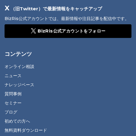
X
（旧Twitter）で最新情報をキャッチアップ
BizRis公式アカウントでは、最新情報や注目記事を配信中です。
BizRis公式アカウントをフォロー
コンテンツ
オンライン相談
ニュース
ナレッジベース
質問事例
セミナー
ブログ
初めての方へ
無料資料ダウンロード