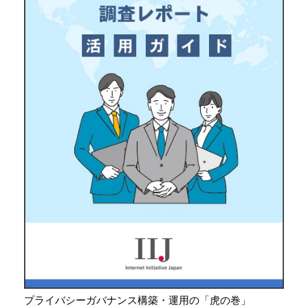
プライバシーガバナンス構築・運用の「虎の巻」