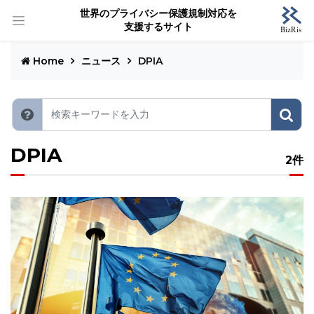
世界のプライバシー保護規制対応を
支援するサイト
Home
ニュース
DPIA
DPIA
2件