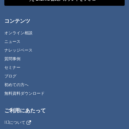
コンテンツ
オンライン相談
ニュース
ナレッジベース
質問事例
セミナー
ブログ
初めての方へ
無料資料ダウンロード
ご利用にあたって
IIJについて