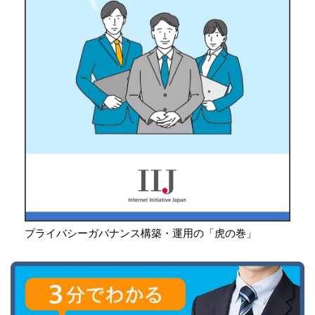
プライバシーガバナンス構築・運用の「虎の巻」