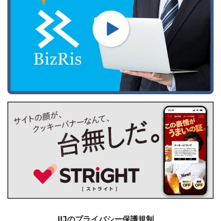
IIJのプライバシー保護規制