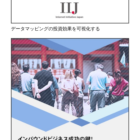
データマッピングの投資効果を可視化する