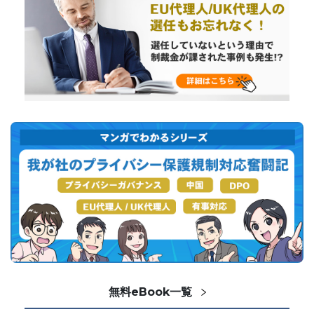
無料eBook一覧