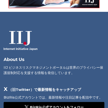
About Us
IIJ ビジネスリスクマネジメントポータルは世界のプライバシー保
護規制対応を支援する情報を発信しています。
X
（旧Twitter）で最新情報をキャッチアップ
BizRis公式アカウントでは、最新情報や注目記事を配信中です。
BizRis公式アカウントをフォロー