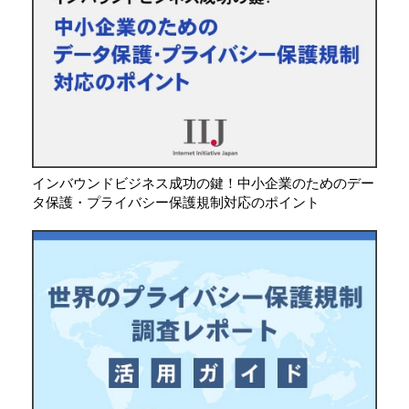
インバウンドビジネス成功の鍵！中小企業のためのデー
タ保護・プライバシー保護規制対応のポイント