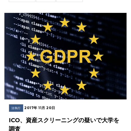
2017年 11月 20日
法執行
ICO、資産スクリーニングの疑いで大学を
調査