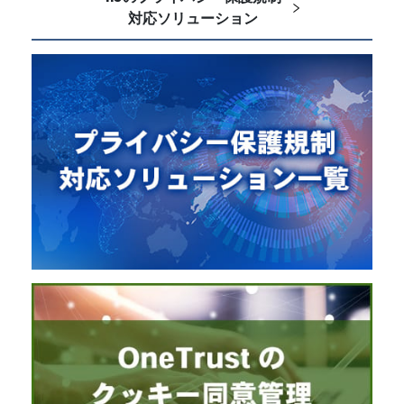
対応ソリューション