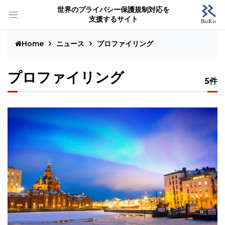
世界のプライバシー保護規制対応を
支援するサイト
Home
ニュース
プロファイリング
プロファイリング
5件