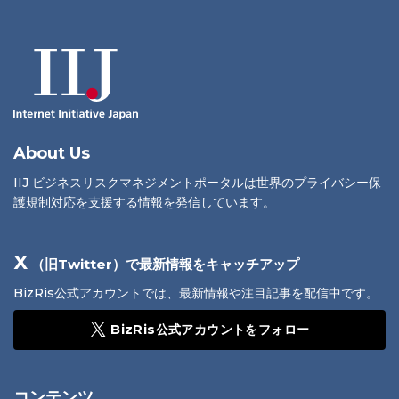
About Us
IIJ ビジネスリスクマネジメントポータルは世界のプライバシー保
護規制対応を支援する情報を発信しています。
X
（旧Twitter）で最新情報をキャッチアップ
BizRis公式アカウントでは、最新情報や注目記事を配信中です。
BizRis公式アカウントをフォロー
コンテンツ