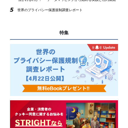
5
世界のプライバシー保護規制調査レポート
特集