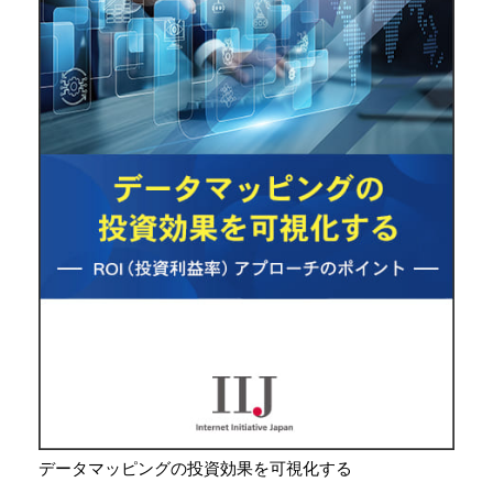
データマッピングの投資効果を可視化する