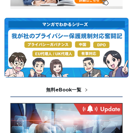
無料eBook一覧