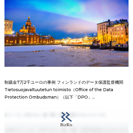
制裁金7万2千ユーロの事例 フィンランドのデータ保護監督機関
Tietosuojavaltuutetun toimisto（Office of the Data
Protection Ombudsman）（以下「DPO」...