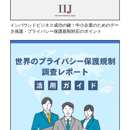
インバウンドビジネス成功の鍵！中小企業のためのデー
タ保護・プライバシー保護規制対応のポイント