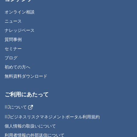
オンライン相談
ニュース
ナレッジベース
質問事例
セミナー
ブログ
初めての方へ
無料資料ダウンロード
ご利用にあたって
IIJについて
IIJビジネスリスクマネジメントポータル利用規約
個人情報の取扱いについて
利用者情報の外部送信について