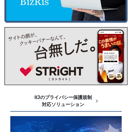
IIJのプライバシー保護規制
対応ソリューション