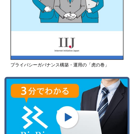
プライバシーガバナンス構築・運用の「虎の巻」