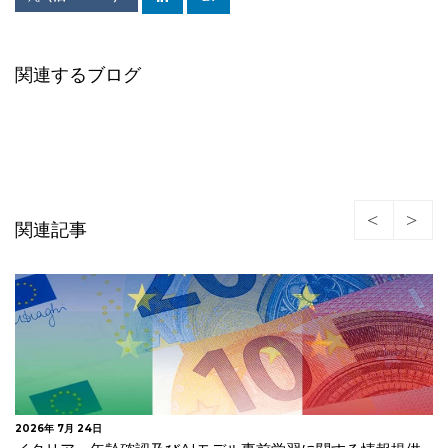
関連するブログ
関連記事
2026年 7月 23日