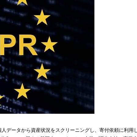
個人データから資産状況をスクリーニングし、寄付依頼に利用