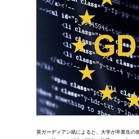
英ガーディアン紙によると、大学が卒業生の