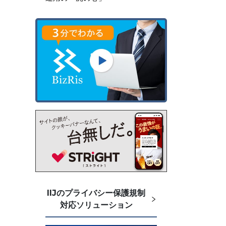
IIJのプライバシー保護規制
対応ソリューション