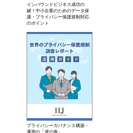
インバウンドビジネス成功の
鍵！中小企業のためのデータ保
護・プライバシー保護規制対応
のポイント
プライバシーガバナンス構築・
運用の「虎の巻」