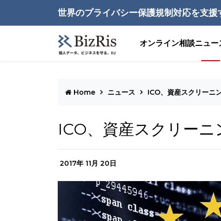
世界のプライバシー保護規制対応を支援
オンライン相談
ニュー
Home
ニュース
ICO、資産スクリーニ
ICO、資産スクリー
2017年 11月 20日