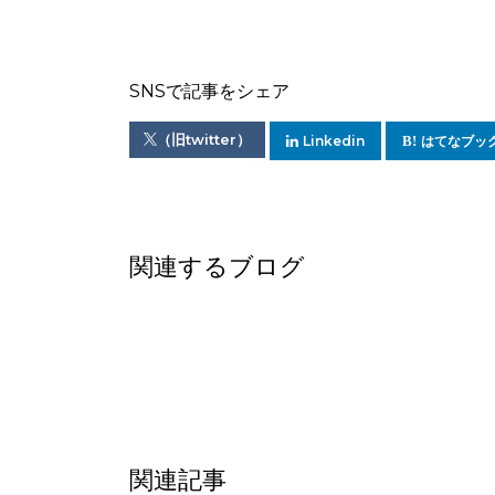
SNSで記事をシェア
（旧twitter）
Linkedin
はてなブッ
関連するブログ
関連記事