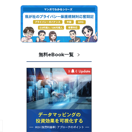
無料eBook一覧